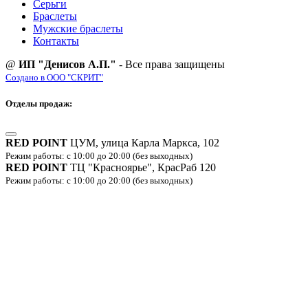
Серьги
Браслеты
Мужские браслеты
Контакты
@
ИП "Денисов А.П."
- Все права защищены
Создано в ООО "СКРИТ"
Отделы продаж:
RED POINT
ЦУМ, улица Карла Маркса, 102
Режим работы: с 10:00 до 20:00 (без выходных)
RED POINT
ТЦ "Красноярье", КрасРаб 120
Режим работы: с 10:00 до 20:00 (без выходных)