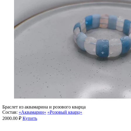
Браслет из аквамарина и розового кварца
Состав:
«Аквамарин»
«Розовый кварц»
2000.00 ₽
Купить