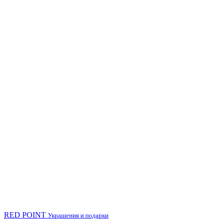
RED POINT
Украшения и подарки