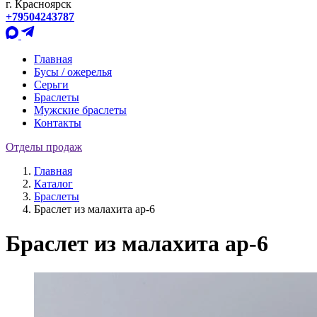
г. Красноярск
+79504243787
Главная
Бусы / ожерелья
Серьги
Браслеты
Мужские браслеты
Контакты
Отделы продаж
Главная
Каталог
Браслеты
Браслет из малахита ар-6
Браслет из малахита ар-6