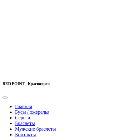
RED POINT - Красноярск
Главная
Бусы / ожерелья
Серьги
Браслеты
Мужские браслеты
Контакты