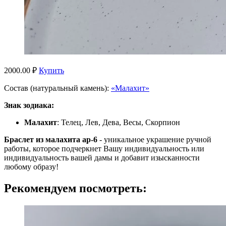
2000.00 ₽
Купить
Состав (натуральный камень):
«Малахит»
Знак зодиака:
Малахит
: Телец, Лев, Дева, Весы, Скорпион
Браслет из малахита ар-6
- уникальное украшение ручной
работы, которое подчеркнет Вашу индивидуальность или
индивидуальность вашей дамы и добавит изысканности
любому образу!
Рекомендуем посмотреть: