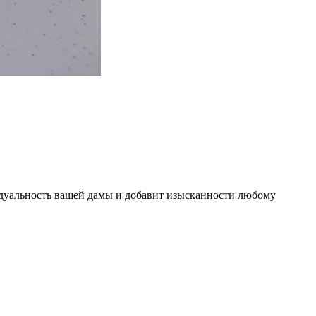
дуальность вашей дамы и добавит изысканности любому