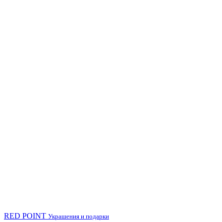
RED POINT
Украшения и подарки