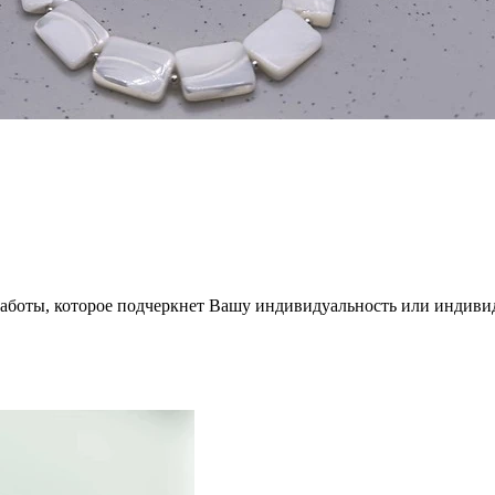
работы, которое подчеркнет Вашу индивидуальность или индиви