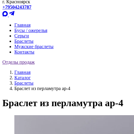
г. Красноярск
+79504243787
Главная
Бусы / ожерелья
Серьги
Браслеты
Мужские браслеты
Контакты
Отделы продаж
Главная
Каталог
Браслеты
Браслет из перламутра ар-4
Браслет из перламутра ар-4