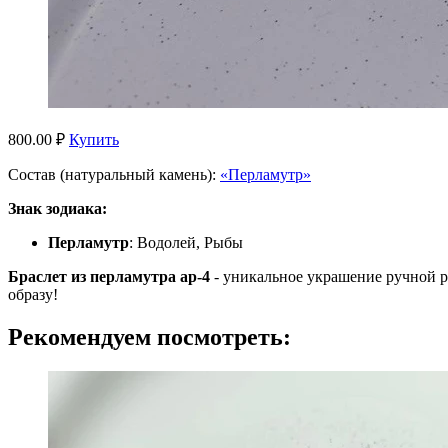
800.00 ₽
Купить
Состав (натуральный камень):
«Перламутр»
Знак зодиака:
Перламутр
: Водолей, Рыбы
Браслет из перламутра ар-4
- уникальное украшение ручной 
образу!
Рекомендуем посмотреть: