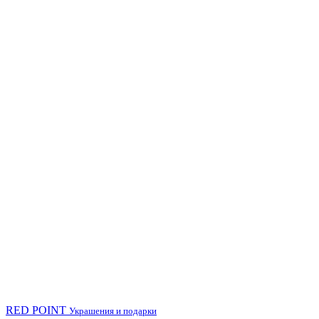
RED POINT
Украшения и подарки