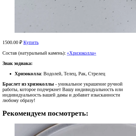
1500.00 ₽
Купить
Состав (натуральный камень):
«Хризоколла»
Знак зодиака:
Хризоколла
: Водолей, Телец, Рак, Стрелец
Браслет из хризоколлы
- уникальное украшение ручной
работы, которое подчеркнет Вашу индивидуальность или
индивидуальность вашей дамы и добавит изысканности
любому образу!
Рекомендуем посмотреть: