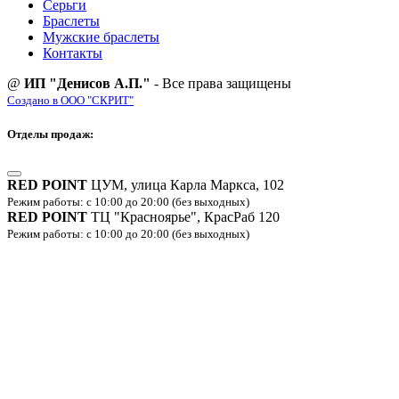
Серьги
Браслеты
Мужские браслеты
Контакты
@
ИП "Денисов А.П."
- Все права защищены
Создано в ООО "СКРИТ"
Отделы продаж:
RED POINT
ЦУМ, улица Карла Маркса, 102
Режим работы: с 10:00 до 20:00 (без выходных)
RED POINT
ТЦ "Красноярье", КрасРаб 120
Режим работы: с 10:00 до 20:00 (без выходных)