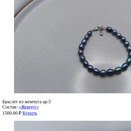
Браслет из жемчуга ар-5
Состав:
«Жемчуг»
1500.00 ₽
Купить