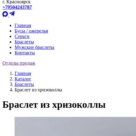
г. Красноярск
+79504243787
Главная
Бусы / ожерелья
Серьги
Браслеты
Мужские браслеты
Контакты
Отделы продаж
Главная
Каталог
Браслеты
Браслет из хризоколлы
Браслет из хризоколлы