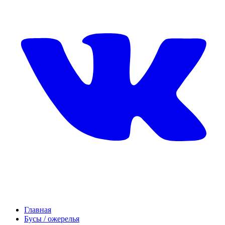
Главная
Бусы / ожерелья