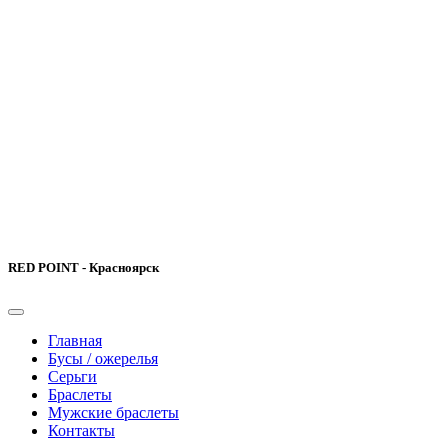
RED POINT - Красноярск
Главная
Бусы / ожерелья
Серьги
Браслеты
Мужские браслеты
Контакты