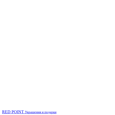
RED POINT
Украшения и подарки