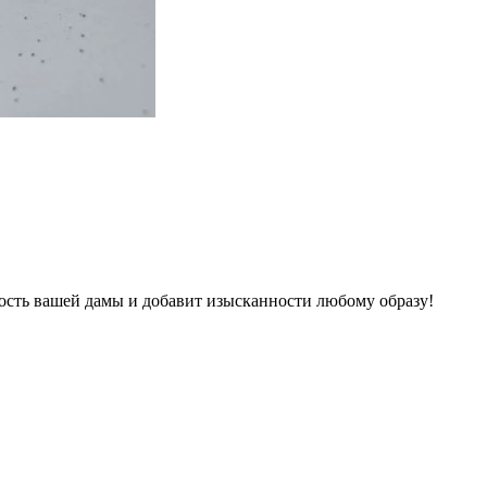
ость вашей дамы и добавит изысканности любому образу!