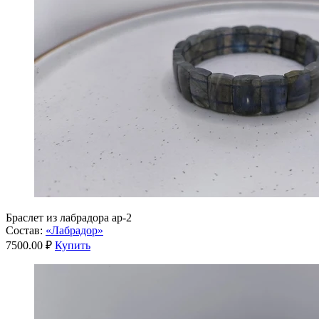
Браслет из лабрадора ар-2
Состав:
«Лабрадор»
7500.00 ₽
Купить