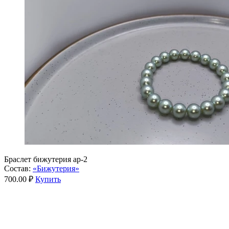
Браслет бижутерия ар-2
Состав:
«Бижутерия»
700.00 ₽
Купить