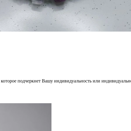
 которое подчеркнет Вашу индивидуальность или индивидуальн