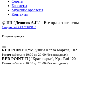
Серьги
Браслеты
Мужские браслеты
Контакты
@
ИП "Денисов А.П."
- Все права защищены
Создано в ООО "СКРИТ"
Отделы продаж:
RED POINT
ЦУМ, улица Карла Маркса, 102
Режим работы: с 10:00 до 20:00 (без выходных)
RED POINT
ТЦ "Красноярье", КрасРаб 120
Режим работы: с 10:00 до 20:00 (без выходных)