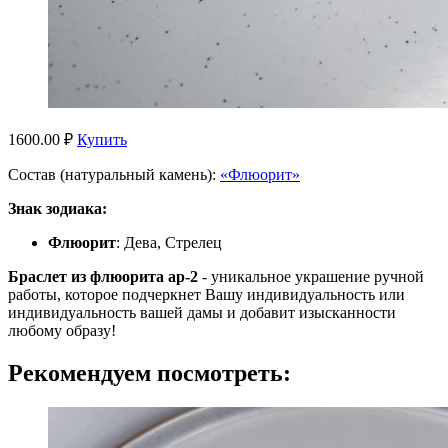
1600.00 ₽
Купить
Состав (натуральный камень):
«Флюорит»
Знак зодиака:
Флюорит
: Дева, Стрелец
Браслет из флюорита ар-2
- уникальное украшение ручной
работы, которое подчеркнет Вашу индивидуальность или
индивидуальность вашей дамы и добавит изысканности
любому образу!
Рекомендуем посмотреть: