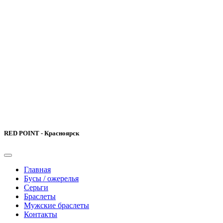
RED POINT - Красноярск
Главная
Бусы / ожерелья
Серьги
Браслеты
Мужские браслеты
Контакты