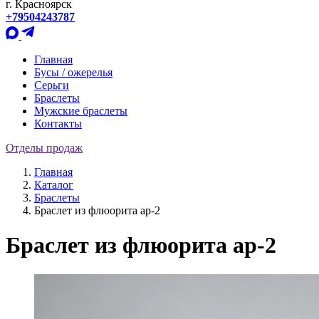
г. Красноярск
+79504243787
Главная
Бусы / ожерелья
Серьги
Браслеты
Мужские браслеты
Контакты
Отделы продаж
Главная
Каталог
Браслеты
Браслет из флюорита ар-2
Браслет из флюорита ар-2