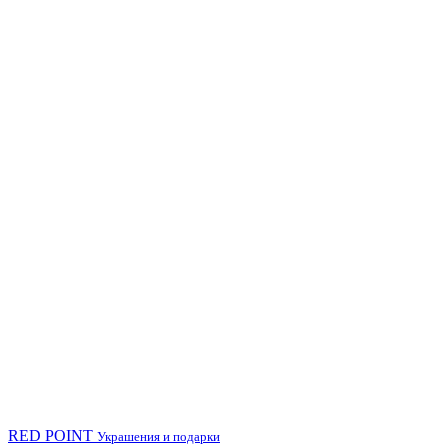
RED POINT
Украшения и подарки