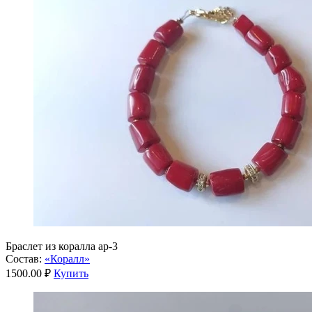
Браслет из коралла ар-3
Состав:
«Коралл»
1500.00 ₽
Купить