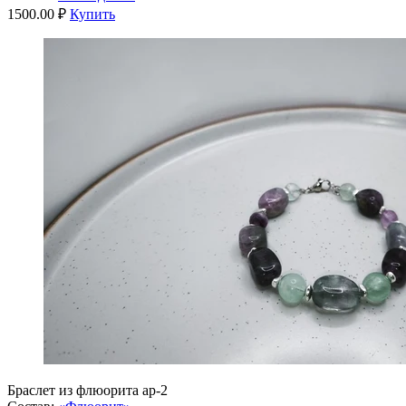
1500.00 ₽
Купить
Браслет из флюорита ар-2