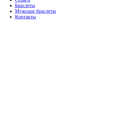
Браслеты
Мужские браслеты
Контакты