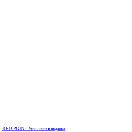
RED POINT
Украшения и подарки