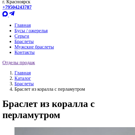
г. Красноярск
+79504243787
Главная
Бусы / ожерелья
Серьги
Браслеты
Мужские браслеты
Контакты
Отделы продаж
Главная
Каталог
Браслеты
Браслет из коралла с перламутром
Браслет из коралла с
перламутром