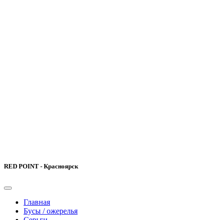
RED POINT - Красноярск
Главная
Бусы / ожерелья
Серьги