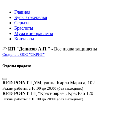
Главная
Бусы / ожерелья
Серьги
Браслеты
Мужские браслеты
Контакты
@
ИП "Денисов А.П."
- Все права защищены
Создано в ООО "СКРИТ"
Отделы продаж:
RED POINT
ЦУМ, улица Карла Маркса, 102
Режим работы: с 10:00 до 20:00 (без выходных)
RED POINT
ТЦ "Красноярье", КрасРаб 120
Режим работы: с 10:00 до 20:00 (без выходных)