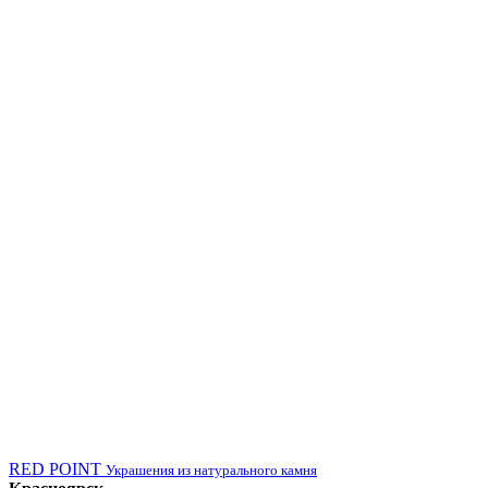
RED POINT
Украшения из натурального камня