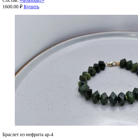
Состав:
«Флюорит»
1600.00 ₽
Купить
Браслет из нефрита ар-4