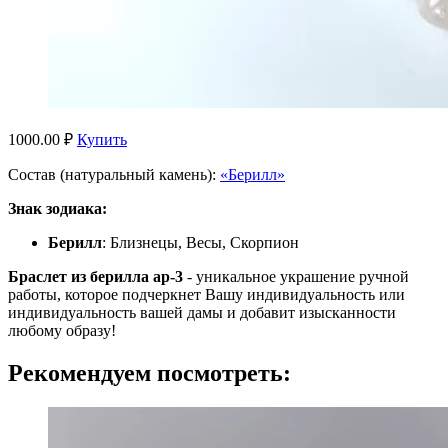
1000.00 ₽
Купить
Состав (натуральный камень):
«Берилл»
Знак зодиака:
Берилл
: Близнецы, Весы, Скорпион
Браслет из берилла ар-3
- уникальное украшение ручной
работы, которое подчеркнет Вашу индивидуальность или
индивидуальность вашей дамы и добавит изысканности
любому образу!
Рекомендуем посмотреть: