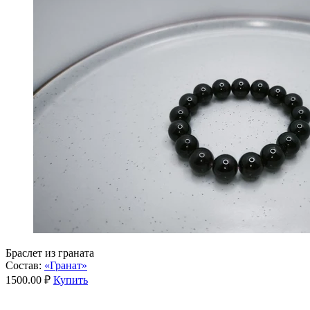
Браслет из граната
Состав:
«Гранат»
1500.00 ₽
Купить