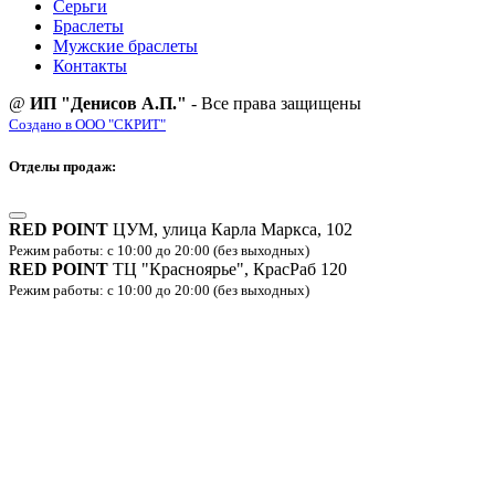
Серьги
Браслеты
Мужские браслеты
Контакты
@
ИП "Денисов А.П."
- Все права защищены
Создано в ООО "СКРИТ"
Отделы продаж:
RED POINT
ЦУМ, улица Карла Маркса, 102
Режим работы: с 10:00 до 20:00 (без выходных)
RED POINT
ТЦ "Красноярье", КрасРаб 120
Режим работы: с 10:00 до 20:00 (без выходных)