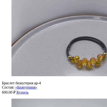
Браслет бижутерия ар-4
Состав:
«Бижутерия»
600.00 ₽
Купить