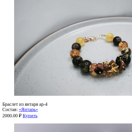
Браслет из янтаря ар-4
Состав:
«Янтарь»
2000.00 ₽
Купить