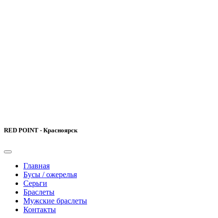
RED POINT - Красноярск
Главная
Бусы / ожерелья
Серьги
Браслеты
Мужские браслеты
Контакты