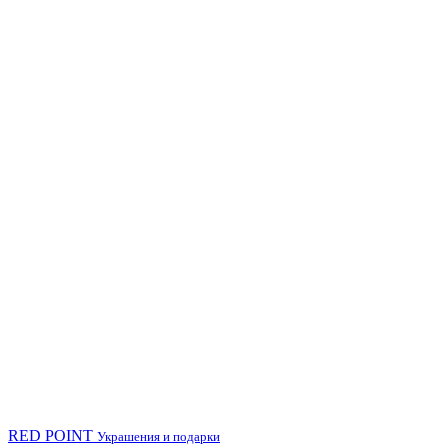
RED POINT
Украшения и подарки