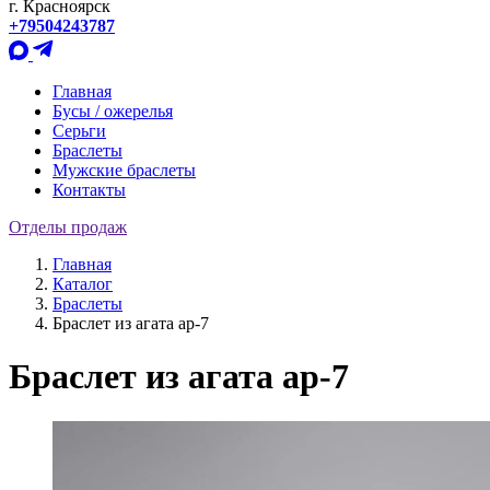
г. Красноярск
+79504243787
Главная
Бусы / ожерелья
Серьги
Браслеты
Мужские браслеты
Контакты
Отделы продаж
Главная
Каталог
Браслеты
Браслет из агата ар-7
Браслет из агата ар-7