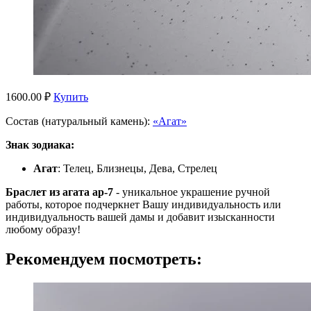
1600.00 ₽
Купить
Состав (натуральный камень):
«Агат»
Знак зодиака:
Агат
: Телец, Близнецы, Дева, Стрелец
Браслет из агата ар-7
- уникальное украшение ручной
работы, которое подчеркнет Вашу индивидуальность или
индивидуальность вашей дамы и добавит изысканности
любому образу!
Рекомендуем посмотреть: