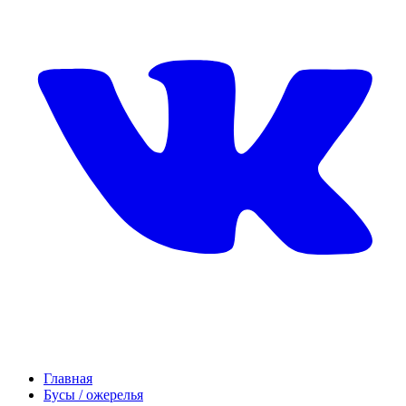
Главная
Бусы / ожерелья