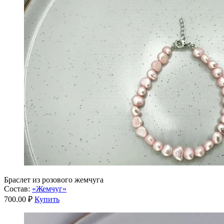
Браслет из розового жемчуга
Состав:
«Жемчуг»
700.00 ₽
Купить