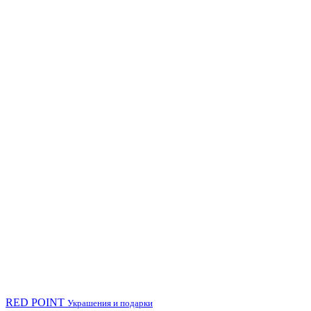
RED POINT
Украшения и подарки