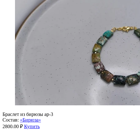
Браслет из бирюзы ар-3
Состав:
«Бирюза»
2800.00 ₽
Купить