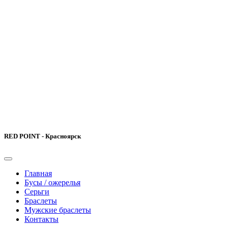
RED POINT - Красноярск
Главная
Бусы / ожерелья
Серьги
Браслеты
Мужские браслеты
Контакты