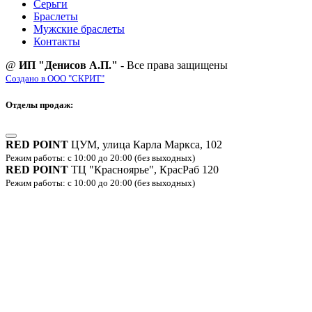
Серьги
Браслеты
Мужские браслеты
Контакты
@
ИП "Денисов А.П."
- Все права защищены
Создано в ООО "СКРИТ"
Отделы продаж:
RED POINT
ЦУМ, улица Карла Маркса, 102
Режим работы: с 10:00 до 20:00 (без выходных)
RED POINT
ТЦ "Красноярье", КрасРаб 120
Режим работы: с 10:00 до 20:00 (без выходных)