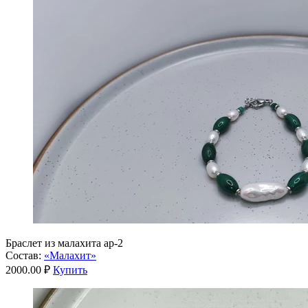
Браслет из малахита ар-2
Состав:
«Малахит»
2000.00 ₽
Купить