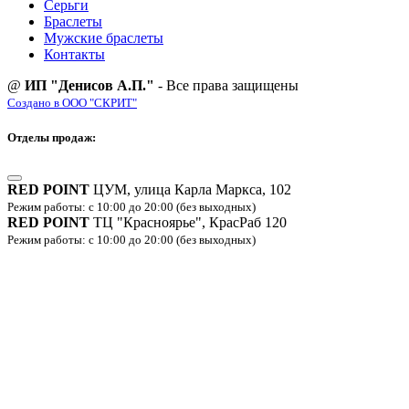
Серьги
Браслеты
Мужские браслеты
Контакты
@
ИП "Денисов А.П."
- Все права защищены
Создано в ООО "СКРИТ"
Отделы продаж:
RED POINT
ЦУМ, улица Карла Маркса, 102
Режим работы: с 10:00 до 20:00 (без выходных)
RED POINT
ТЦ "Красноярье", КрасРаб 120
Режим работы: с 10:00 до 20:00 (без выходных)