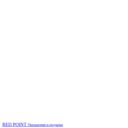
RED POINT
Украшения и подарки