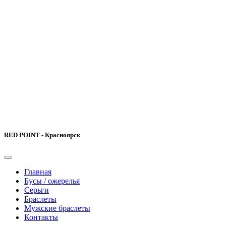
RED POINT - Красноярск
Главная
Бусы / ожерелья
Серьги
Браслеты
Мужские браслеты
Контакты