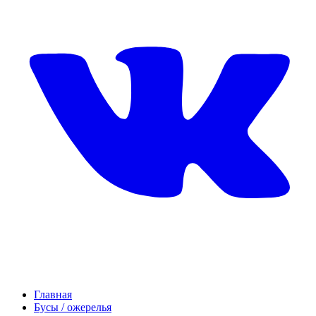
Главная
Бусы / ожерелья