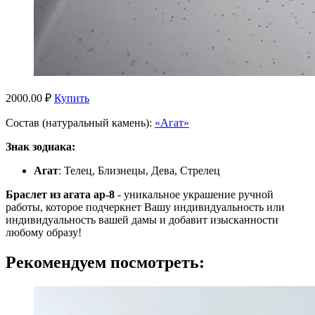
2000.00 ₽
Купить
Состав (натуральный камень):
«Агат»
Знак зодиака:
Агат
: Телец, Близнецы, Дева, Стрелец
Браслет из агата ар-8
- уникальное украшение ручной
работы, которое подчеркнет Вашу индивидуальность или
индивидуальность вашей дамы и добавит изысканности
любому образу!
Рекомендуем посмотреть: