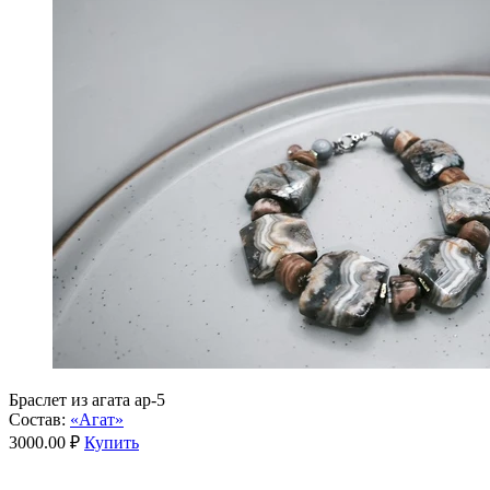
Браслет из агата ар-5
Состав:
«Агат»
3000.00 ₽
Купить