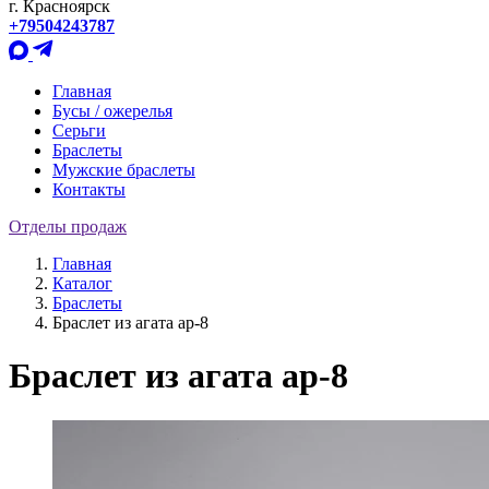
г. Красноярск
+79504243787
Главная
Бусы / ожерелья
Серьги
Браслеты
Мужские браслеты
Контакты
Отделы продаж
Главная
Каталог
Браслеты
Браслет из агата ар-8
Браслет из агата ар-8