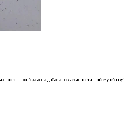
альность вашей дамы и добавит изысканности любому образу!