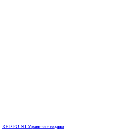
RED POINT
Украшения и подарки