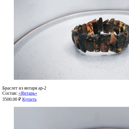
Браслет из янтаря ар-2
Состав:
«Янтарь»
3500.00 ₽
Купить