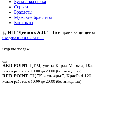
Бусы / ожерелья
Серьги
Браслеты
Мужские браслеты
Контакты
@
ИП "Денисов А.П."
- Все права защищены
Создано в ООО "СКРИТ"
Отделы продаж:
RED POINT
ЦУМ, улица Карла Маркса, 102
Режим работы: с 10:00 до 20:00 (без выходных)
RED POINT
ТЦ "Красноярье", КрасРаб 120
Режим работы: с 10:00 до 20:00 (без выходных)