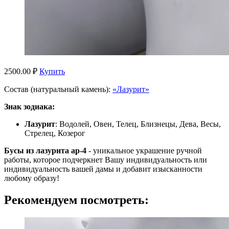
2500.00 ₽
Купить
Состав (натуральный камень):
«Лазурит»
Знак зодиака:
Лазурит
: Водолей, Овен, Телец, Близнецы, Дева, Весы,
Стрелец, Козерог
Бусы из лазурита ар-4
- уникальное украшение ручной
работы, которое подчеркнет Вашу индивидуальность или
индивидуальность вашей дамы и добавит изысканности
любому образу!
Рекомендуем посмотреть: