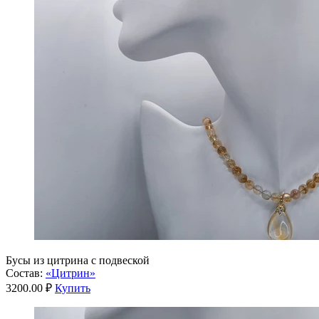
Бусы из цитрина с подвеской
Состав:
«Цитрин»
3200.00 ₽
Купить