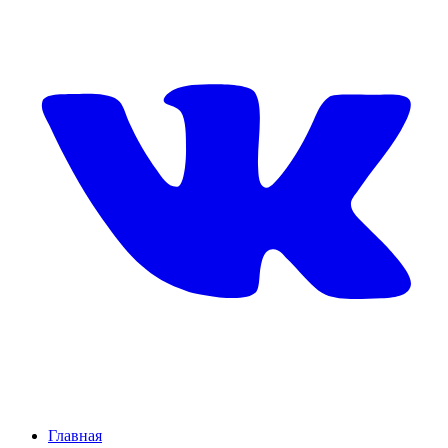
Главная