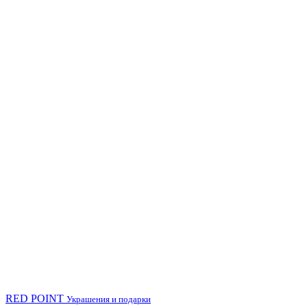
RED POINT
Украшения и подарки