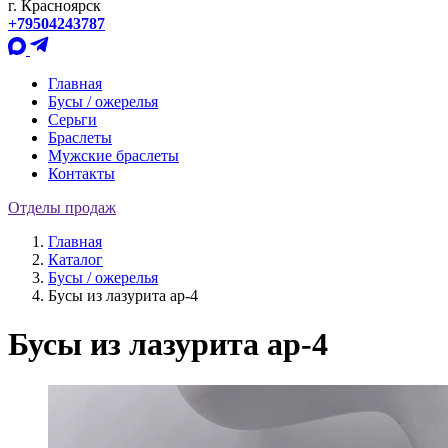
г. Красноярск
+79504243787
Главная
Бусы / ожерелья
Серьги
Браслеты
Мужские браслеты
Контакты
Отделы продаж
Главная
Каталог
Бусы / ожерелья
Бусы из лазурита ар-4
Бусы из лазурита ар-4