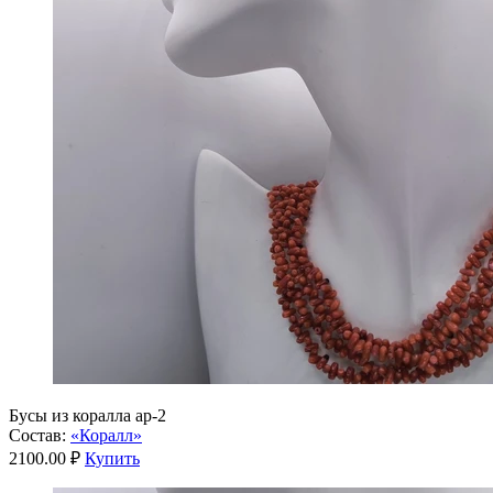
Бусы из коралла ар-2
Состав:
«Коралл»
2100.00 ₽
Купить