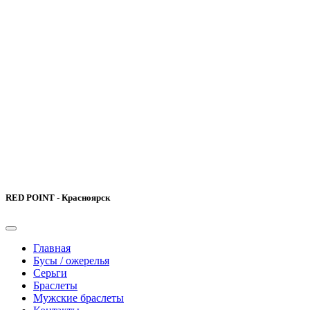
RED POINT - Красноярск
Главная
Бусы / ожерелья
Серьги
Браслеты
Мужские браслеты