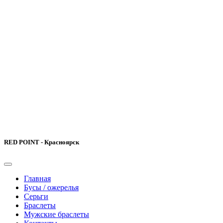
RED POINT - Красноярск
Главная
Бусы / ожерелья
Серьги
Браслеты
Мужские браслеты