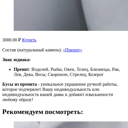
3000.00 ₽
Купить
Состав (натуральный камень):
«Пренит»
Знак зодиака:
Пренит
: Водолей, Рыбы, Овен, Телец, Близнецы, Рак,
Лев, Дева, Весы, Скорпион, Стрелец, Козерог
Бусы из пренита
- уникальное украшение ручной работы,
которое подчеркнет Вашу индивидуальность или
индивидуальность вашей дамы и добавит изысканности
любому образу!
Рекомендуем посмотреть: