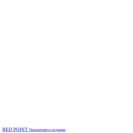
RED POINT
Украшения и подарки