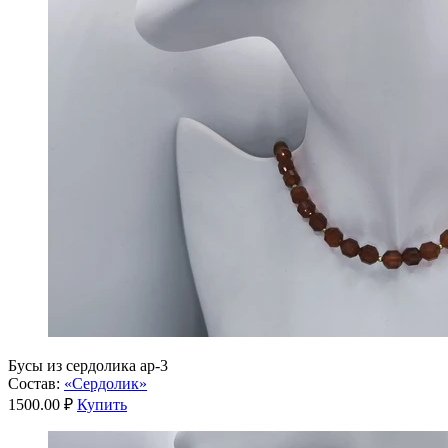
Бусы из сердолика ар-3
Состав:
«Сердолик»
1500.00 ₽
Купить