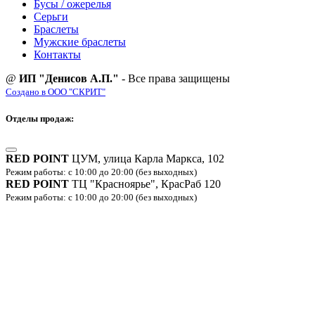
Бусы / ожерелья
Серьги
Браслеты
Мужские браслеты
Контакты
@
ИП "Денисов А.П."
- Все права защищены
Создано в ООО "СКРИТ"
Отделы продаж:
RED POINT
ЦУМ, улица Карла Маркса, 102
Режим работы: с 10:00 до 20:00 (без выходных)
RED POINT
ТЦ "Красноярье", КрасРаб 120
Режим работы: с 10:00 до 20:00 (без выходных)