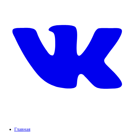
Главная