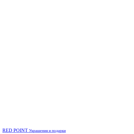
RED POINT
Украшения и подарки