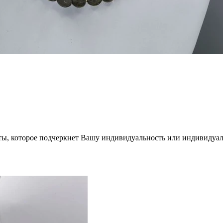
ты, которое подчеркнет Вашу индивидуальность или индивидуал