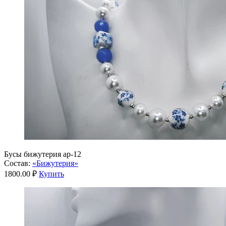
Бусы бижутерия ар-12
Состав:
«Бижутерия»
1800.00 ₽
Купить