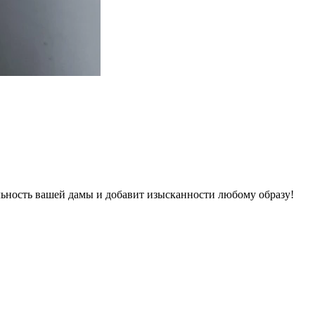
ьность вашей дамы и добавит изысканности любому образу!