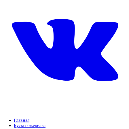
Главная
Бусы / ожерелья