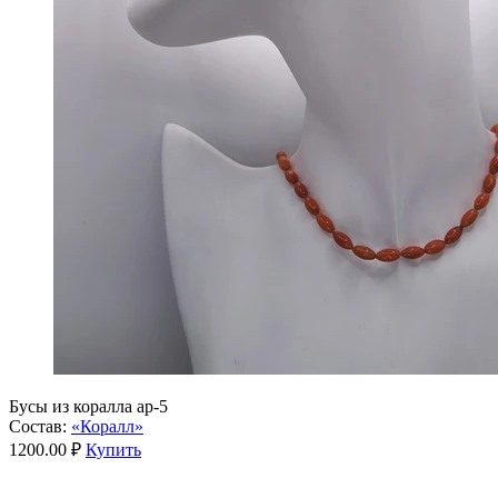
Бусы из коралла ар-5
Состав:
«Коралл»
1200.00 ₽
Купить