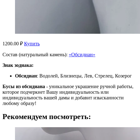
1200.00 ₽
Купить
Состав (натуральный камень):
«Обсидиан»
Знак зодиака:
Обсидиан
: Водолей, Близнецы, Лев, Стрелец, Козерог
Бусы из обсидиана
- уникальное украшение ручной работы,
которое подчеркнет Вашу индивидуальность или
индивидуальность вашей дамы и добавит изысканности
любому образу!
Рекомендуем посмотреть: