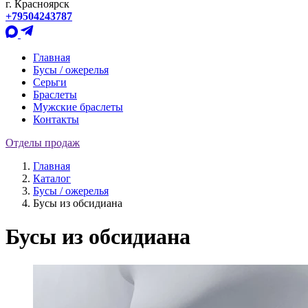
г. Красноярск
+79504243787
Главная
Бусы / ожерелья
Серьги
Браслеты
Мужские браслеты
Контакты
Отделы продаж
Главная
Каталог
Бусы / ожерелья
Бусы из обсидиана
Бусы из обсидиана