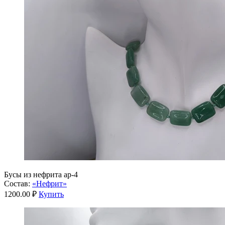
Бусы из нефрита ар-4
Состав:
«Нефрит»
1200.00 ₽
Купить