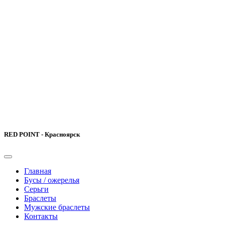
RED POINT - Красноярск
Главная
Бусы / ожерелья
Серьги
Браслеты
Мужские браслеты
Контакты