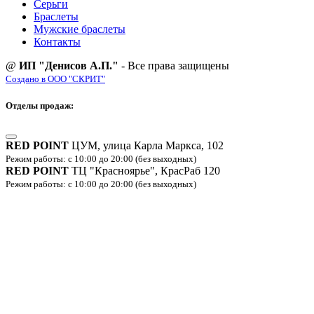
Серьги
Браслеты
Мужские браслеты
Контакты
@
ИП "Денисов А.П."
- Все права защищены
Создано в ООО "СКРИТ"
Отделы продаж:
RED POINT
ЦУМ, улица Карла Маркса, 102
Режим работы: с 10:00 до 20:00 (без выходных)
RED POINT
ТЦ "Красноярье", КрасРаб 120
Режим работы: с 10:00 до 20:00 (без выходных)