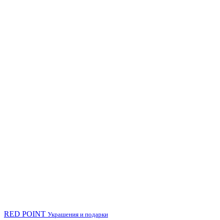
RED POINT
Украшения и подарки