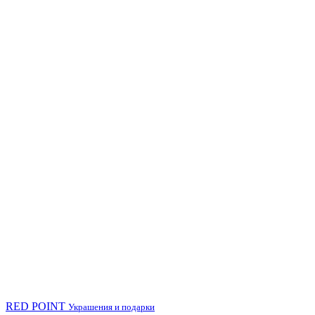
RED POINT
Украшения и подарки