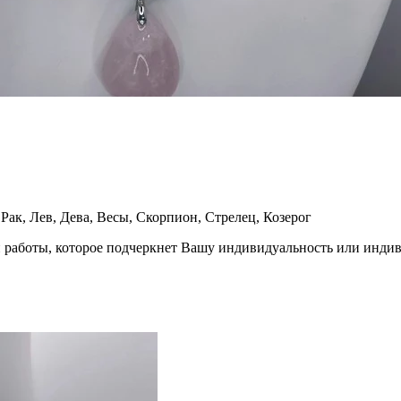
 Рак, Лев, Дева, Весы, Скорпион, Стрелец, Козерог
 работы, которое подчеркнет Вашу индивидуальность или инди