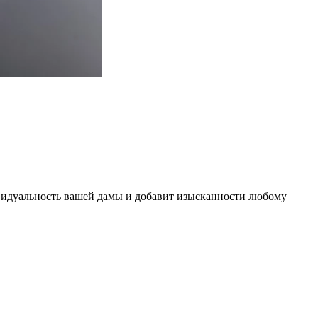
видуальность вашей дамы и добавит изысканности любому