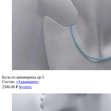
Бусы из аквамарина ар-5
Состав:
«Аквамарин»
2500.00 ₽
Купить