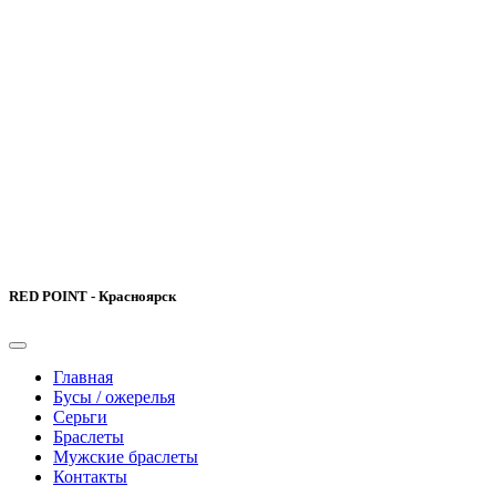
RED POINT - Красноярск
Главная
Бусы / ожерелья
Серьги
Браслеты
Мужские браслеты
Контакты