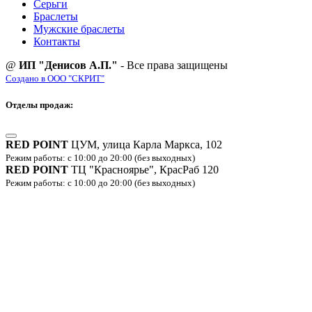
Серьги
Браслеты
Мужские браслеты
Контакты
@
ИП "Денисов А.П."
- Все права защищены
Создано в ООО "СКРИТ"
Отделы продаж:
RED POINT
ЦУМ, улица Карла Маркса, 102
Режим работы: с 10:00 до 20:00 (без выходных)
RED POINT
ТЦ "Красноярье", КрасРаб 120
Режим работы: с 10:00 до 20:00 (без выходных)