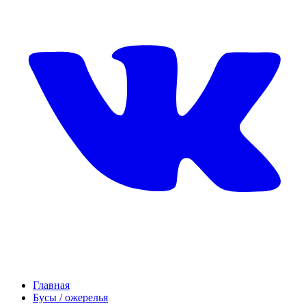
Главная
Бусы / ожерелья