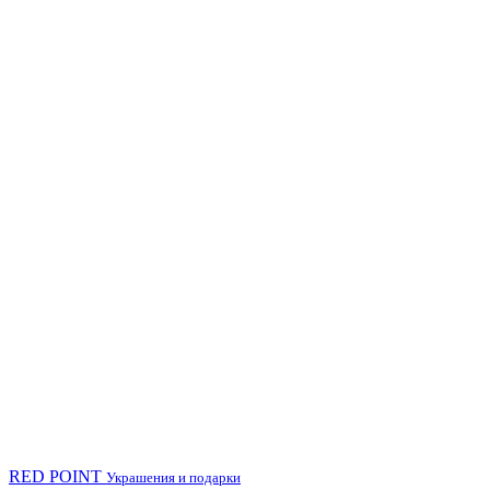
RED POINT
Украшения и подарки