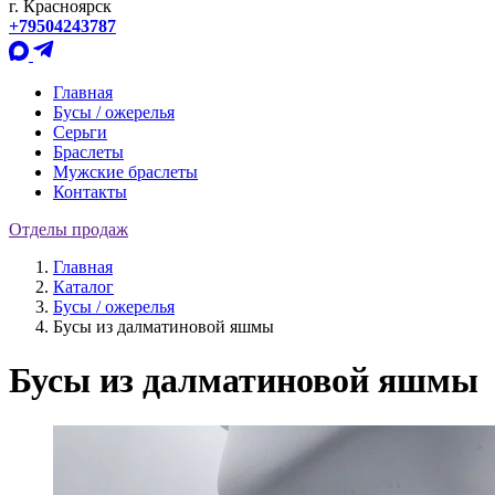
г. Красноярск
+79504243787
Главная
Бусы / ожерелья
Серьги
Браслеты
Мужские браслеты
Контакты
Отделы продаж
Главная
Каталог
Бусы / ожерелья
Бусы из далматиновой яшмы
Бусы из далматиновой яшмы