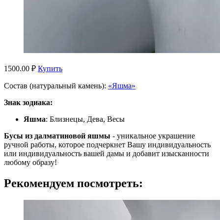
1500.00 ₽
Купить
Состав (натуральный камень):
«Яшма»
Знак зодиака:
Яшма
: Близнецы, Дева, Весы
Бусы из далматиновой яшмы
- уникальное украшение
ручной работы, которое подчеркнет Вашу индивидуальность
или индивидуальность вашей дамы и добавит изысканности
любому образу!
Рекомендуем посмотреть: