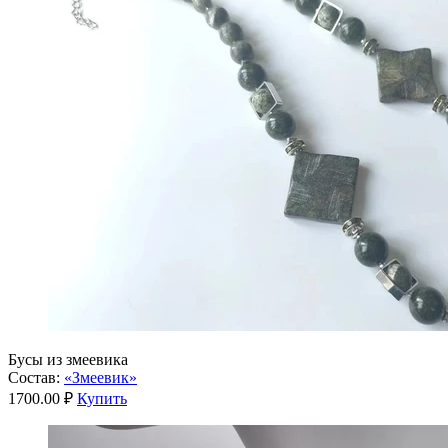
Бусы из змеевика
Состав:
«Змеевик»
1700.00 ₽
Купить