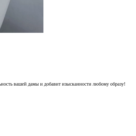
ьность вашей дамы и добавит изысканности любому образу!