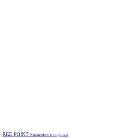
RED POINT
Украшения и подарки