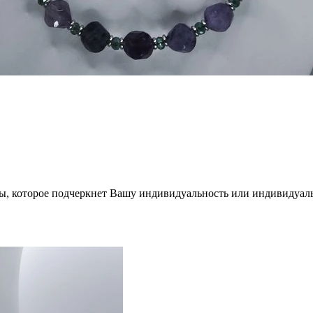
ы, которое подчеркнет Вашу индивидуальность или индивидуал