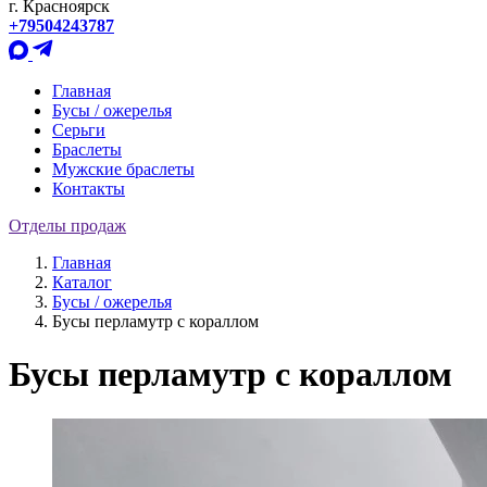
г. Красноярск
+79504243787
Главная
Бусы / ожерелья
Серьги
Браслеты
Мужские браслеты
Контакты
Отделы продаж
Главная
Каталог
Бусы / ожерелья
Бусы перламутр с кораллом
Бусы перламутр с кораллом