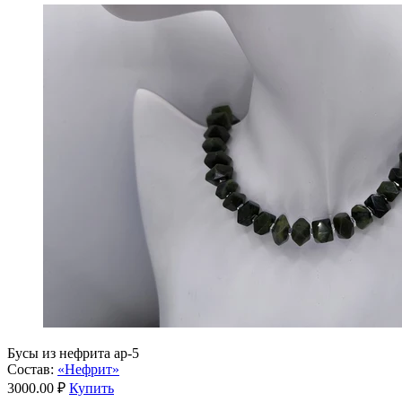
Бусы из нефрита ар-5
Состав:
«Нефрит»
3000.00 ₽
Купить