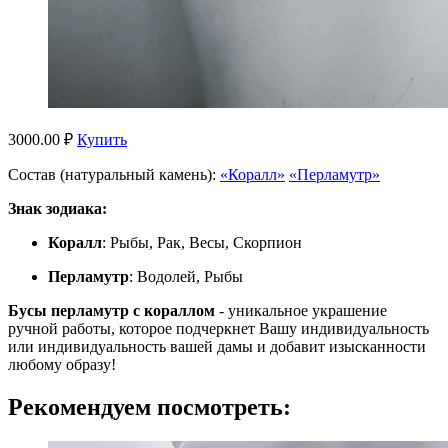
3000.00 ₽
Купить
Состав (натуральный камень):
«Коралл»
«Перламутр»
Знак зодиака:
Коралл
: Рыбы, Рак, Весы, Скорпион
Перламутр
: Водолей, Рыбы
Бусы перламутр с кораллом
- уникальное украшение
ручной работы, которое подчеркнет Вашу индивидуальность
или индивидуальность вашей дамы и добавит изысканности
любому образу!
Рекомендуем посмотреть: