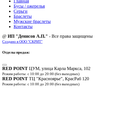
Главная
Бусы / ожерелья
Серьги
Браслеты
Мужские браслеты
Контакты
@
ИП "Денисов А.П."
- Все права защищены
Создано в ООО "СКРИТ"
Отделы продаж:
RED POINT
ЦУМ, улица Карла Маркса, 102
Режим работы: с 10:00 до 20:00 (без выходных)
RED POINT
ТЦ "Красноярье", КрасРаб 120
Режим работы: с 10:00 до 20:00 (без выходных)