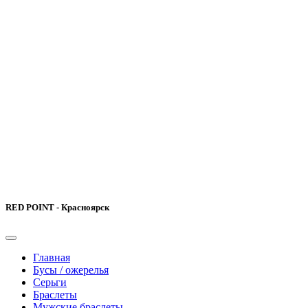
RED POINT - Красноярск
Главная
Бусы / ожерелья
Серьги
Браслеты
Мужские браслеты