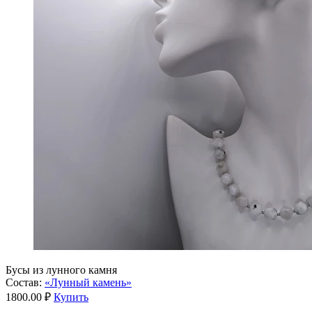
Бусы из лунного камня
Состав:
«Лунный камень»
1800.00 ₽
Купить