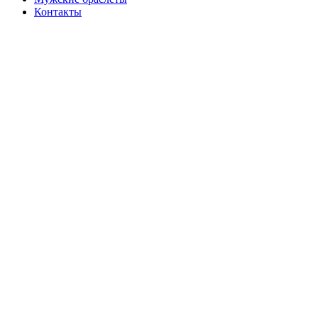
Контакты