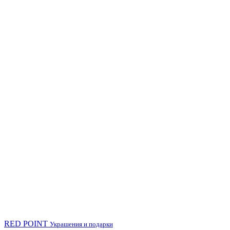
RED POINT
Украшения и подарки