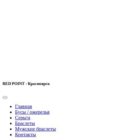
RED POINT - Красноярск
Главная
Бусы / ожерелья
Серьги
Браслеты
Мужские браслеты
Контакты