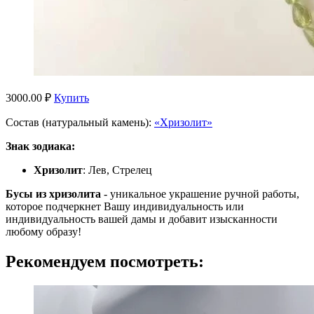
3000.00 ₽
Купить
Состав (натуральный камень):
«Хризолит»
Знак зодиака:
Хризолит
: Лев, Стрелец
Бусы из хризолита
- уникальное украшение ручной работы,
которое подчеркнет Вашу индивидуальность или
индивидуальность вашей дамы и добавит изысканности
любому образу!
Рекомендуем посмотреть: