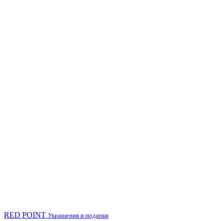
RED POINT
Украшения и подарки