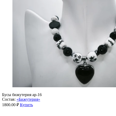
Бусы бижутерия ар-16
Состав:
«Бижутерия»
1800.00 ₽
Купить