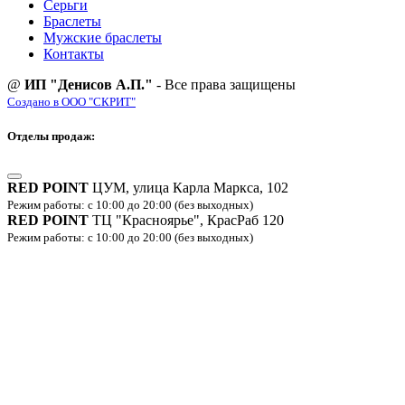
Серьги
Браслеты
Мужские браслеты
Контакты
@
ИП "Денисов А.П."
- Все права защищены
Создано в ООО "СКРИТ"
Отделы продаж:
RED POINT
ЦУМ, улица Карла Маркса, 102
Режим работы: с 10:00 до 20:00 (без выходных)
RED POINT
ТЦ "Красноярье", КрасРаб 120
Режим работы: с 10:00 до 20:00 (без выходных)