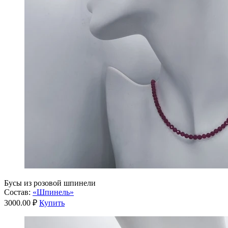
Бусы из розовой шпинели
Состав:
«Шпинель»
3000.00 ₽
Купить