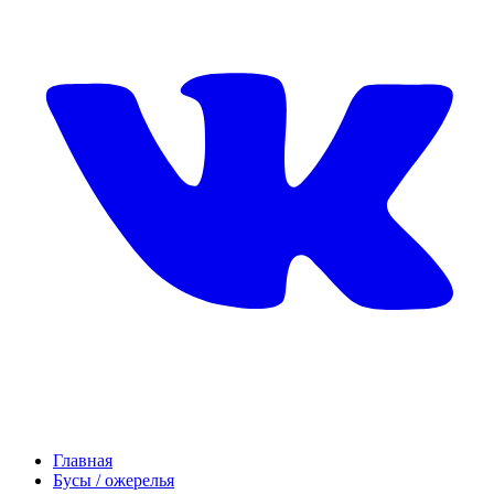
Главная
Бусы / ожерелья