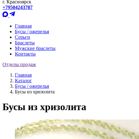
г. Красноярск
+79504243787
Главная
Бусы / ожерелья
Серьги
Браслеты
Мужские браслеты
Контакты
Отделы продаж
Главная
Каталог
Бусы / ожерелья
Бусы из хризолита
Бусы из хризолита