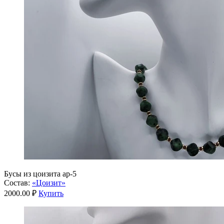
Бусы из цоизита ар-5
Состав:
«Цоизит»
2000.00 ₽
Купить