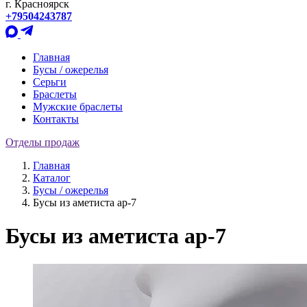
г. Красноярск
+79504243787
Главная
Бусы / ожерелья
Серьги
Браслеты
Мужские браслеты
Контакты
Отделы продаж
Главная
Каталог
Бусы / ожерелья
Бусы из аметиста ар-7
Бусы из аметиста ар-7