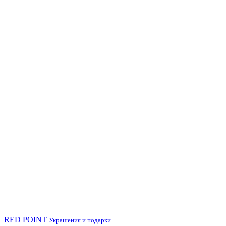
RED POINT
Украшения и подарки