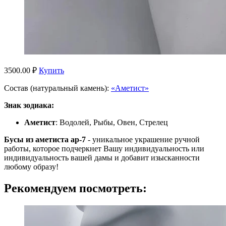
3500.00 ₽
Купить
Состав (натуральный камень):
«Аметист»
Знак зодиака:
Аметист
: Водолей, Рыбы, Овен, Стрелец
Бусы из аметиста ар-7
- уникальное украшение ручной
работы, которое подчеркнет Вашу индивидуальность или
индивидуальность вашей дамы и добавит изысканности
любому образу!
Рекомендуем посмотреть: