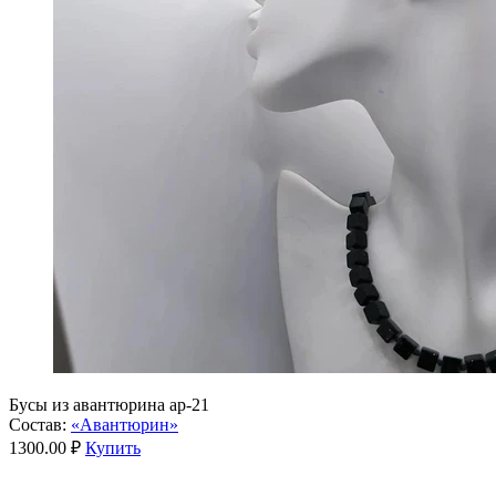
Бусы из авантюрина ар-21
Состав:
«Авантюрин»
1300.00 ₽
Купить