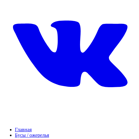
Главная
Бусы / ожерелья