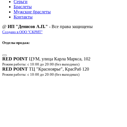
Серьги
Браслеты
Мужские браслеты
Контакты
@
ИП "Денисов А.П."
- Все права защищены
Создано в ООО "СКРИТ"
Отделы продаж:
RED POINT
ЦУМ, улица Карла Маркса, 102
Режим работы: с 10:00 до 20:00 (без выходных)
RED POINT
ТЦ "Красноярье", КрасРаб 120
Режим работы: с 10:00 до 20:00 (без выходных)