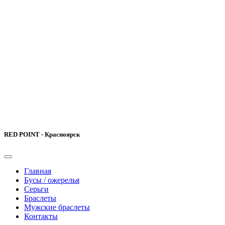
RED POINT - Красноярск
Главная
Бусы / ожерелья
Серьги
Браслеты
Мужские браслеты
Контакты