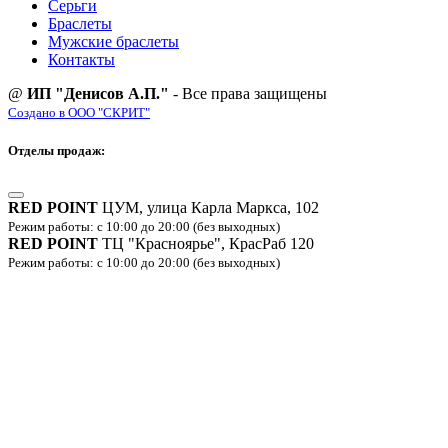
Серьги
Браслеты
Мужские браслеты
Контакты
@
ИП "Денисов А.П."
- Все права защищены
Создано в ООО "СКРИТ"
Отделы продаж:
RED POINT
ЦУМ, улица Карла Маркса, 102
Режим работы: с 10:00 до 20:00 (без выходных)
RED POINT
ТЦ "Красноярье", КрасРаб 120
Режим работы: с 10:00 до 20:00 (без выходных)