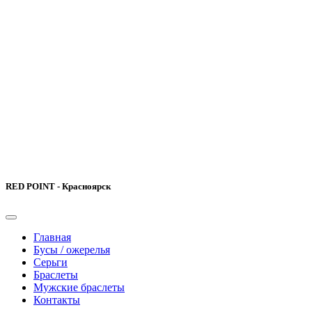
RED POINT - Красноярск
Главная
Бусы / ожерелья
Серьги
Браслеты
Мужские браслеты
Контакты