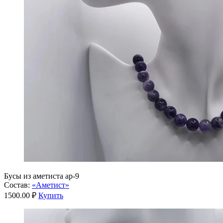
Бусы из аметиста ар-9
Состав:
«Аметист»
1500.00 ₽
Купить