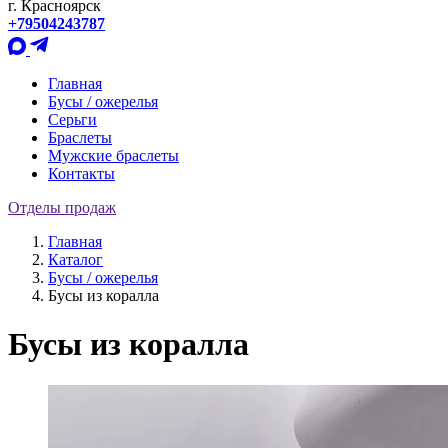
г. Красноярск
+79504243787
Главная
Бусы / ожерелья
Серьги
Браслеты
Мужские браслеты
Контакты
Отделы продаж
Главная
Каталог
Бусы / ожерелья
Бусы из коралла
Бусы из коралла