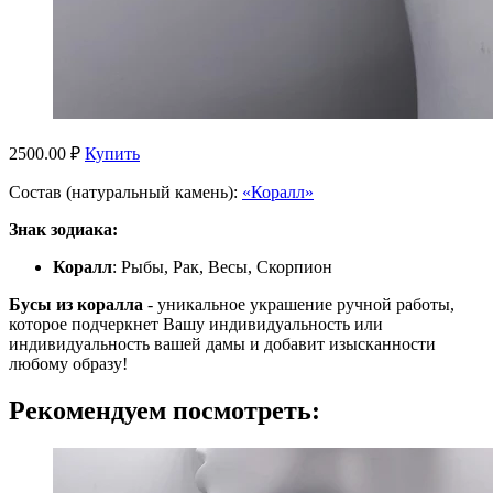
2500.00 ₽
Купить
Состав (натуральный камень):
«Коралл»
Знак зодиака:
Коралл
: Рыбы, Рак, Весы, Скорпион
Бусы из коралла
- уникальное украшение ручной работы,
которое подчеркнет Вашу индивидуальность или
индивидуальность вашей дамы и добавит изысканности
любому образу!
Рекомендуем посмотреть: