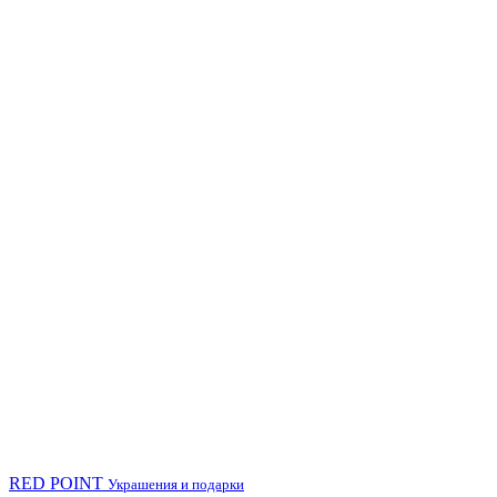
RED POINT
Украшения и подарки