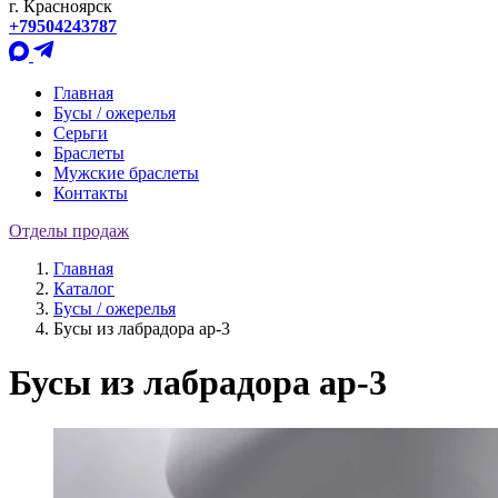
г. Красноярск
+79504243787
Главная
Бусы / ожерелья
Серьги
Браслеты
Мужские браслеты
Контакты
Отделы продаж
Главная
Каталог
Бусы / ожерелья
Бусы из лабрадора ар-3
Бусы из лабрадора ар-3