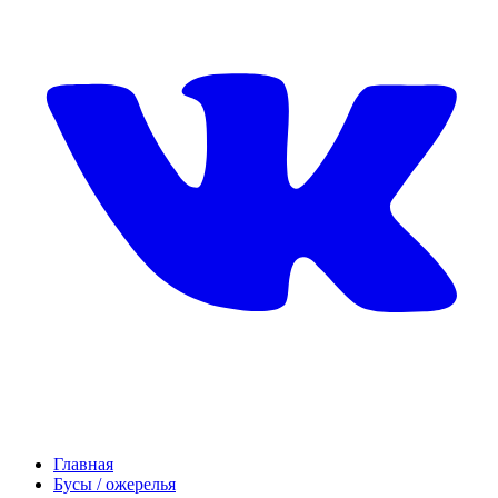
Главная
Бусы / ожерелья