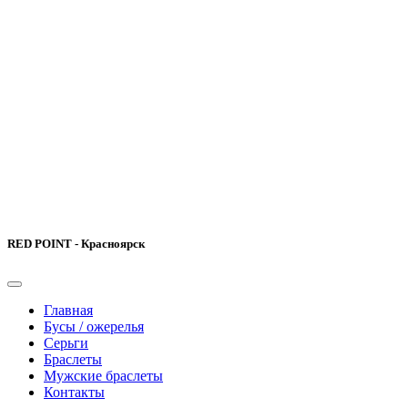
RED POINT - Красноярск
Главная
Бусы / ожерелья
Серьги
Браслеты
Мужские браслеты
Контакты