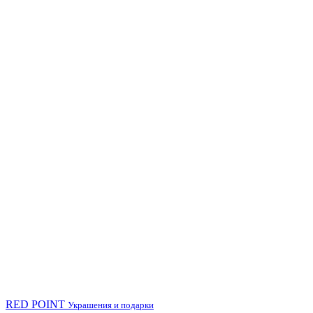
RED POINT
Украшения и подарки