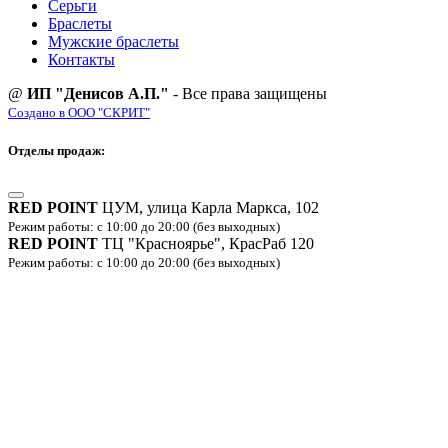
Серьги
Браслеты
Мужские браслеты
Контакты
@
ИП "Денисов А.П."
- Все права защищены
Создано в ООО "СКРИТ"
Отделы продаж:
RED POINT
ЦУМ, улица Карла Маркса, 102
Режим работы: с 10:00 до 20:00 (без выходных)
RED POINT
ТЦ "Красноярье", КрасРаб 120
Режим работы: с 10:00 до 20:00 (без выходных)