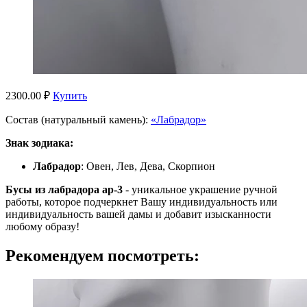
2300.00 ₽
Купить
Состав (натуральный камень):
«Лабрадор»
Знак зодиака:
Лабрадор
: Овен, Лев, Дева, Скорпион
Бусы из лабрадора ар-3
- уникальное украшение ручной
работы, которое подчеркнет Вашу индивидуальность или
индивидуальность вашей дамы и добавит изысканности
любому образу!
Рекомендуем посмотреть: