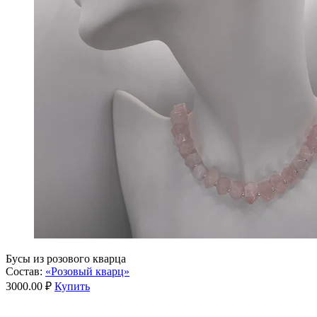
Бусы из розового кварца
Состав:
«Розовый кварц»
3000.00 ₽
Купить