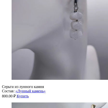
Серьги из лунного камня
Состав:
«Лунный камень»
800.00 ₽
Купить