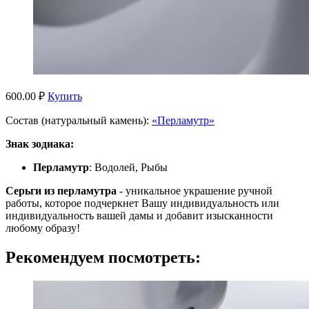
600.00 ₽
Купить
Состав (натуральный камень):
«Перламутр»
Знак зодиака:
Перламутр
: Водолей, Рыбы
Серьги из перламутра
- уникальное украшение ручной
работы, которое подчеркнет Вашу индивидуальность или
индивидуальность вашей дамы и добавит изысканности
любому образу!
Рекомендуем посмотреть: