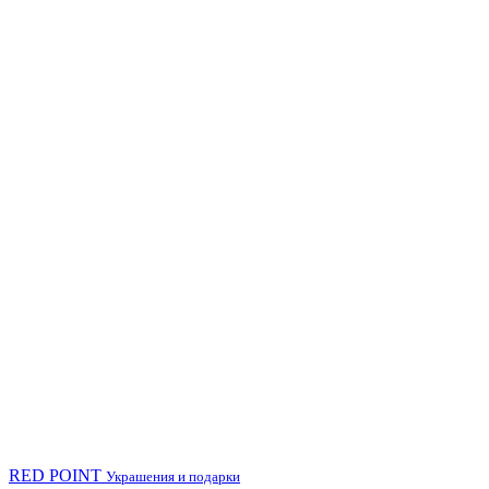
RED POINT
Украшения и подарки