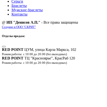
Серьги
Браслеты
Мужские браслеты
Контакты
@
ИП "Денисов А.П."
- Все права защищены
Создано в ООО "СКРИТ"
Отделы продаж:
RED POINT
ЦУМ, улица Карла Маркса, 102
Режим работы: с 10:00 до 20:00 (без выходных)
RED POINT
ТЦ "Красноярье", КрасРаб 120
Режим работы: с 10:00 до 20:00 (без выходных)