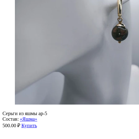
Серьги из яшмы ар-5
Состав:
«Яшма»
500.00 ₽
Купить