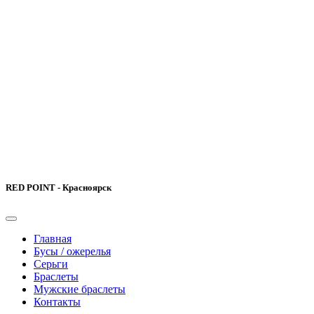
RED POINT - Красноярск
Главная
Бусы / ожерелья
Серьги
Браслеты
Мужские браслеты
Контакты