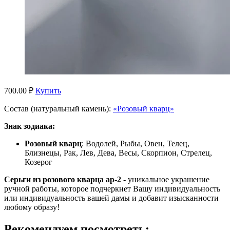
700.00 ₽
Купить
Состав (натуральный камень):
«Розовый кварц»
Знак зодиака:
Розовый кварц
: Водолей, Рыбы, Овен, Телец,
Близнецы, Рак, Лев, Дева, Весы, Скорпион, Стрелец,
Козерог
Серьги из розового кварца ар-2
- уникальное украшение
ручной работы, которое подчеркнет Вашу индивидуальность
или индивидуальность вашей дамы и добавит изысканности
любому образу!
Рекомендуем посмотреть: