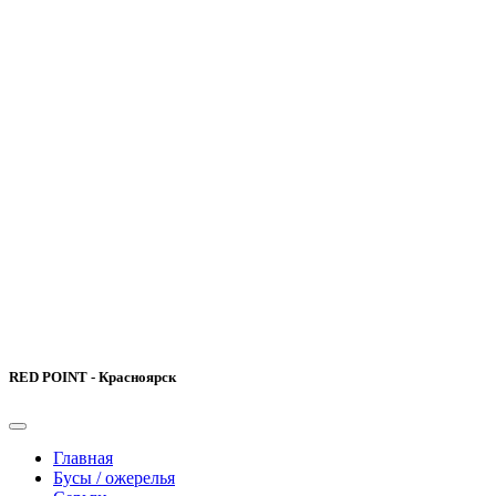
RED POINT - Красноярск
Главная
Бусы / ожерелья