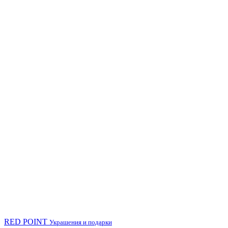
RED POINT
Украшения и подарки