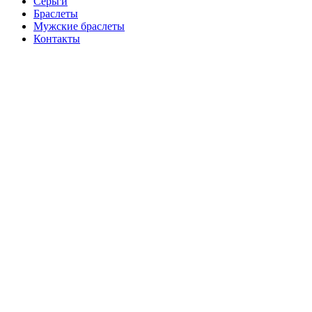
Серьги
Браслеты
Мужские браслеты
Контакты