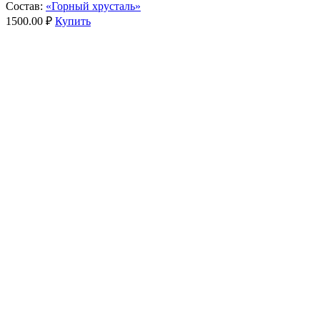
Состав:
«Горный хрусталь»
1500.00 ₽
Купить