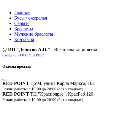
Главная
Бусы / ожерелья
Серьги
Браслеты
Мужские браслеты
Контакты
@
ИП "Денисов А.П."
- Все права защищены
Создано в ООО "СКРИТ"
Отделы продаж:
RED POINT
ЦУМ, улица Карла Маркса, 102
Режим работы: с 10:00 до 20:00 (без выходных)
RED POINT
ТЦ "Красноярье", КрасРаб 120
Режим работы: с 10:00 до 20:00 (без выходных)