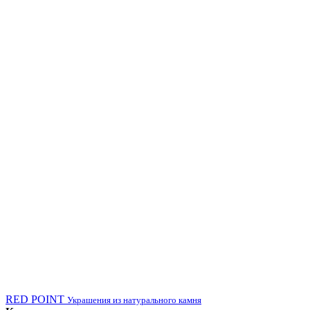
RED POINT
Украшения из натурального камня