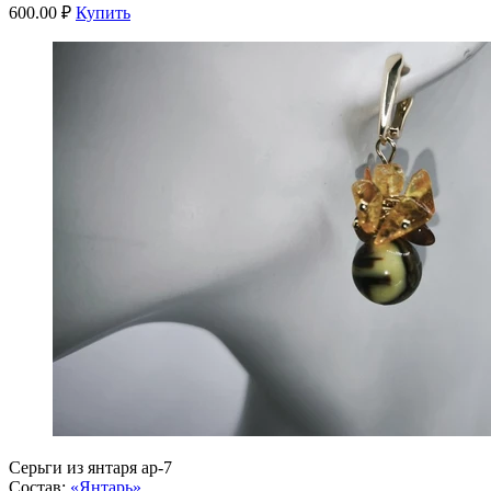
600.00 ₽
Купить
Серьги из янтаря ар-7
Состав:
«Янтарь»