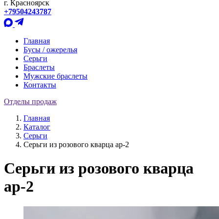
г. Красноярск
+79504243787
Главная
Бусы / ожерелья
Серьги
Браслеты
Мужские браслеты
Контакты
Отделы продаж
Главная
Каталог
Серьги
Серьги из розового кварца ар-2
Серьги из розового кварца
ар-2