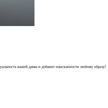
уальность вашей дамы и добавит изысканности любому образу!