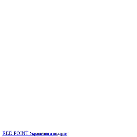
RED POINT
Украшения и подарки