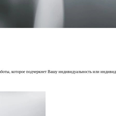
аботы, которое подчеркнет Вашу индивидуальность или индивид