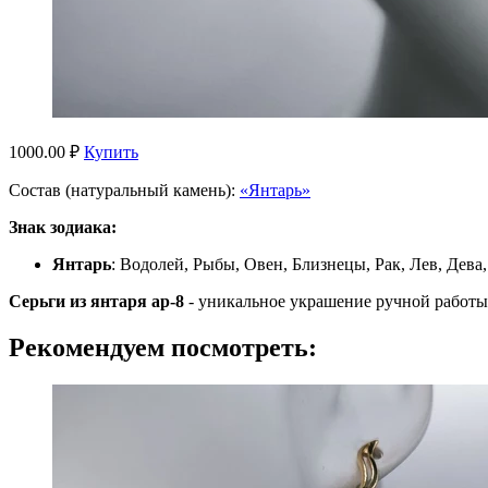
1000.00 ₽
Купить
Состав (натуральный камень):
«Янтарь»
Знак зодиака:
Янтарь
: Водолей, Рыбы, Овен, Близнецы, Рак, Лев, Дева
Серьги из янтаря ар-8
- уникальное украшение ручной работы
Рекомендуем посмотреть: