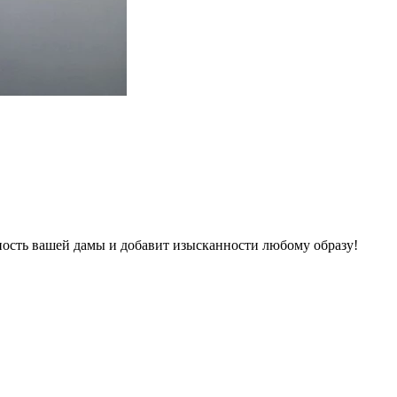
ость вашей дамы и добавит изысканности любому образу!