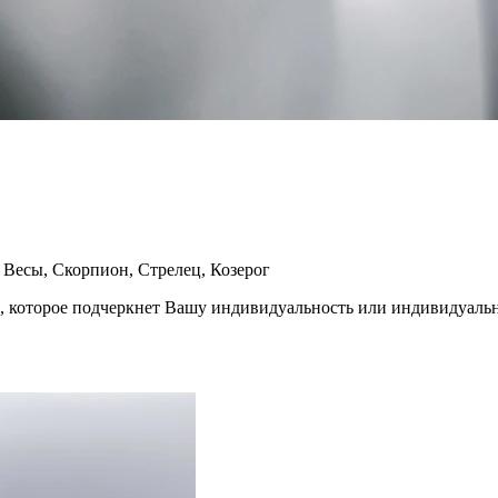
, Весы, Скорпион, Стрелец, Козерог
, которое подчеркнет Вашу индивидуальность или индивидуальн