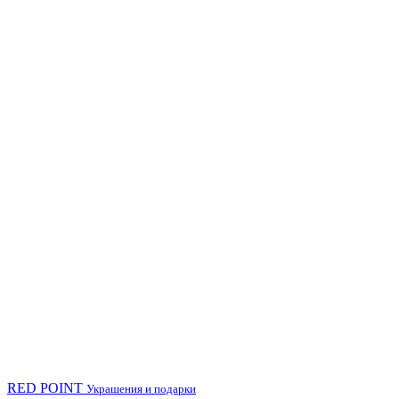
RED POINT
Украшения и подарки