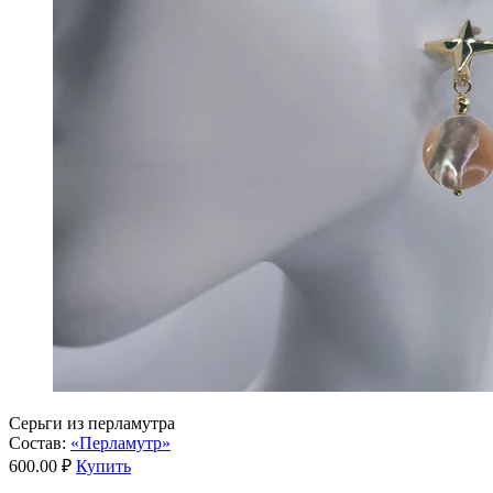
Серьги из перламутра
Состав:
«Перламутр»
600.00 ₽
Купить