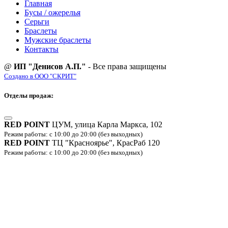
Главная
Бусы / ожерелья
Серьги
Браслеты
Мужские браслеты
Контакты
@
ИП "Денисов А.П."
- Все права защищены
Создано в ООО "СКРИТ"
Отделы продаж:
RED POINT
ЦУМ, улица Карла Маркса, 102
Режим работы: с 10:00 до 20:00 (без выходных)
RED POINT
ТЦ "Красноярье", КрасРаб 120
Режим работы: с 10:00 до 20:00 (без выходных)