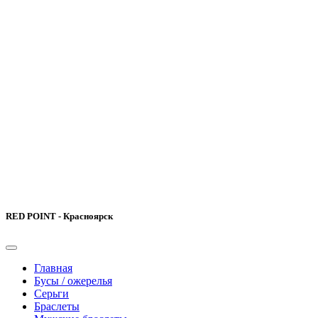
RED POINT - Красноярск
Главная
Бусы / ожерелья
Серьги
Браслеты