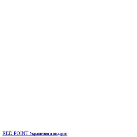
RED POINT
Украшения и подарки