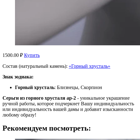
1500.00 ₽
Купить
Состав (натуральный камень):
«Горный хрусталь»
Знак зодиака:
Горный хрусталь
: Близнецы, Скорпион
Серьги из горного хрусталя ар-2
- уникальное украшение
ручной работы, которое подчеркнет Вашу индивидуальность
или индивидуальность вашей дамы и добавит изысканности
любому образу!
Рекомендуем посмотреть: