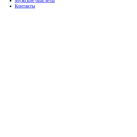
Мужские браслеты
Контакты