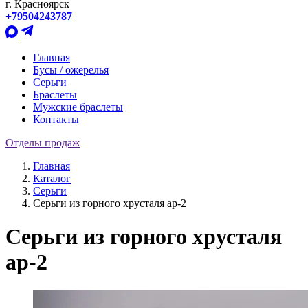
г. Красноярск
+79504243787
Главная
Бусы / ожерелья
Серьги
Браслеты
Мужские браслеты
Контакты
Отделы продаж
Главная
Каталог
Серьги
Серьги из горного хрусталя ар-2
Серьги из горного хрусталя
ар-2