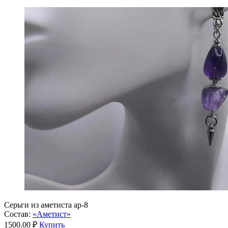
Серьги из аметиста ар-8
Состав:
«Аметист»
1500.00 ₽
Купить