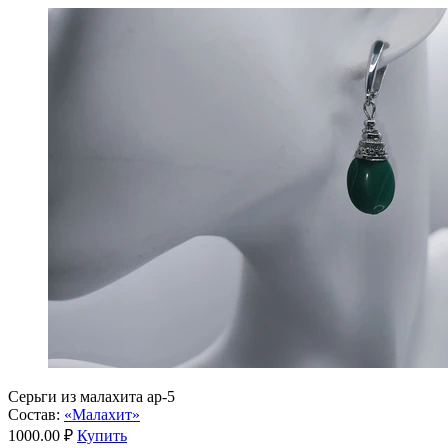
Серьги из малахита ар-5
Состав:
«Малахит»
1000.00 ₽
Купить