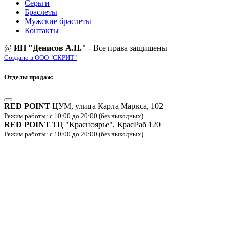
Серьги
Браслеты
Мужские браслеты
Контакты
@
ИП "Денисов А.П."
- Все права защищены
Создано в ООО "СКРИТ"
Отделы продаж:
RED POINT
ЦУМ, улица Карла Маркса, 102
Режим работы: с 10:00 до 20:00 (без выходных)
RED POINT
ТЦ "Красноярье", КрасРаб 120
Режим работы: с 10:00 до 20:00 (без выходных)