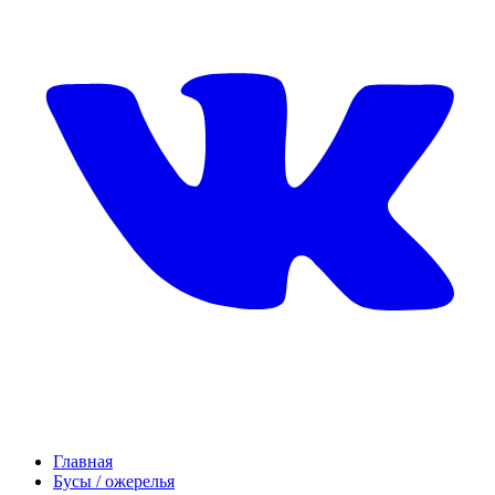
Главная
Бусы / ожерелья