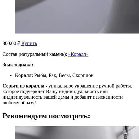
800.00 ₽
Купить
Состав (натуральный камень):
«Коралл»
Знак зодиака:
Коралл
: Рыбы, Рак, Весы, Скорпион
Серьги из коралла
- уникальное украшение ручной работы,
которое подчеркнет Вашу индивидуальность или
индивидуальность вашей дамы и добавит изысканности
любому образу!
Рекомендуем посмотреть: