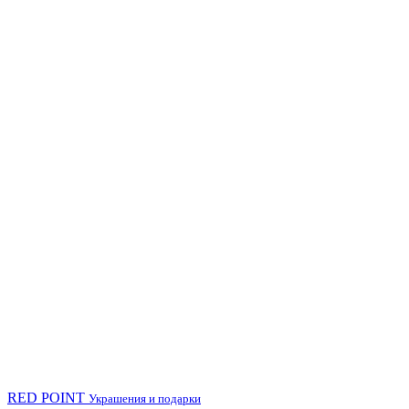
RED POINT
Украшения и подарки