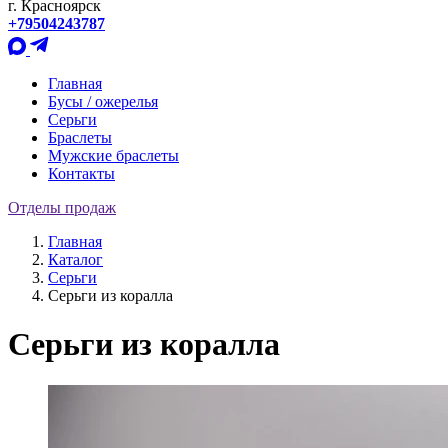
г. Красноярск
+79504243787
Главная
Бусы / ожерелья
Серьги
Браслеты
Мужские браслеты
Контакты
Отделы продаж
Главная
Каталог
Серьги
Серьги из коралла
Серьги из коралла