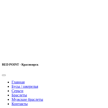
RED POINT - Красноярск
Главная
Бусы / ожерелья
Серьги
Браслеты
Мужские браслеты
Контакты