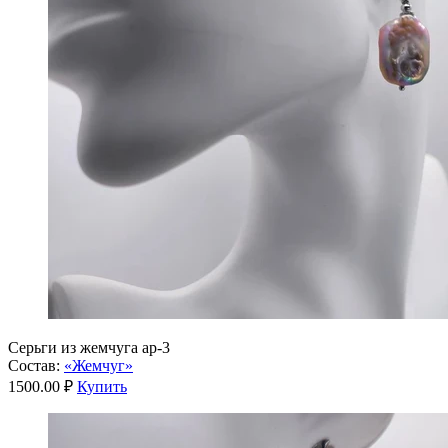
Серьги из жемчуга ар-3
Состав:
«Жемчуг»
1500.00 ₽
Купить