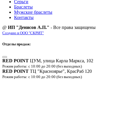
Серьги
Браслеты
Мужские браслеты
Контакты
@
ИП "Денисов А.П."
- Все права защищены
Создано в ООО "СКРИТ"
Отделы продаж:
RED POINT
ЦУМ, улица Карла Маркса, 102
Режим работы: с 10:00 до 20:00 (без выходных)
RED POINT
ТЦ "Красноярье", КрасРаб 120
Режим работы: с 10:00 до 20:00 (без выходных)