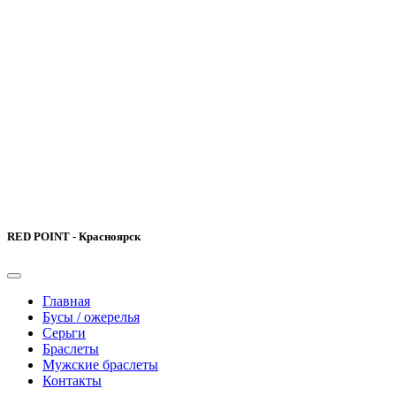
RED POINT - Красноярск
Главная
Бусы / ожерелья
Серьги
Браслеты
Мужские браслеты
Контакты