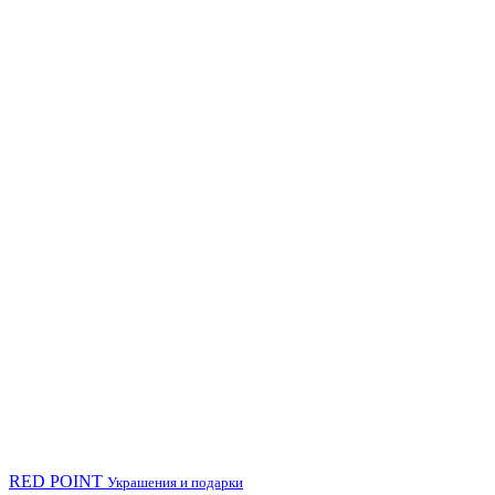
RED POINT
Украшения и подарки