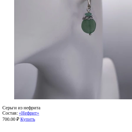
Серьги из нефрита
Состав:
«Нефрит»
700.00 ₽
Купить