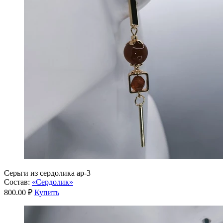
Серьги из сердолика ар-3
Состав:
«Сердолик»
800.00 ₽
Купить