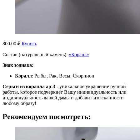
800.00 ₽
Купить
Состав (натуральный камень):
«Коралл»
Знак зодиака:
Коралл
: Рыбы, Рак, Весы, Скорпион
Серьги из коралла ар-3
- уникальное украшение ручной
работы, которое подчеркнет Вашу индивидуальность или
индивидуальность вашей дамы и добавит изысканности
любому образу!
Рекомендуем посмотреть: