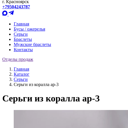
г. Красноярск
+79504243787
Главная
Бусы / ожерелья
Серьги
Браслеты
Мужские браслеты
Контакты
Отделы продаж
Главная
Каталог
Серьги
Серьги из коралла ар-3
Серьги из коралла ар-3