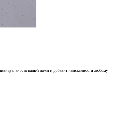
ндивидуальность вашей дамы и добавит изысканности любому