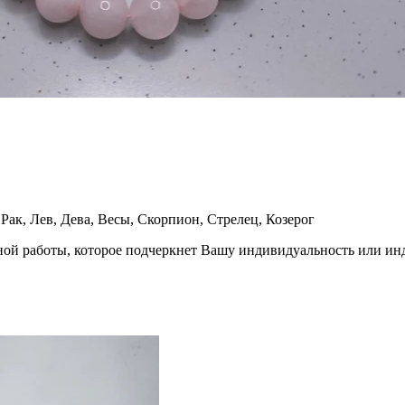
 Рак, Лев, Дева, Весы, Скорпион, Стрелец, Козерог
ной работы, которое подчеркнет Вашу индивидуальность или и