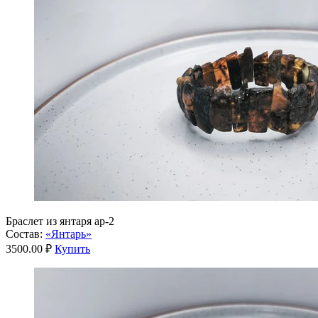
Браслет из янтаря ар-2
Состав:
«Янтарь»
3500.00 ₽
Купить