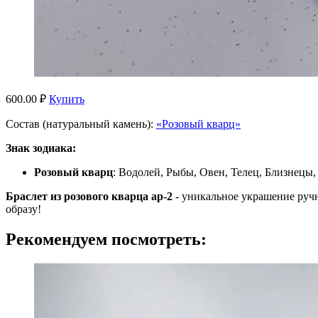
600.00 ₽
Купить
Состав (натуральный камень):
«Розовый кварц»
Знак зодиака:
Розовый кварц
: Водолей, Рыбы, Овен, Телец, Близнецы,
Браслет из розового кварца ар-2
- уникальное украшение руч
образу!
Рекомендуем посмотреть: