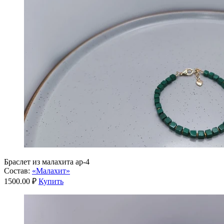
Браслет из малахита ар-4
Состав:
«Малахит»
1500.00 ₽
Купить