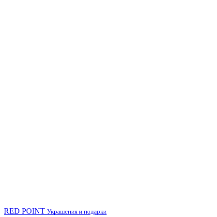
RED POINT
Украшения и подарки