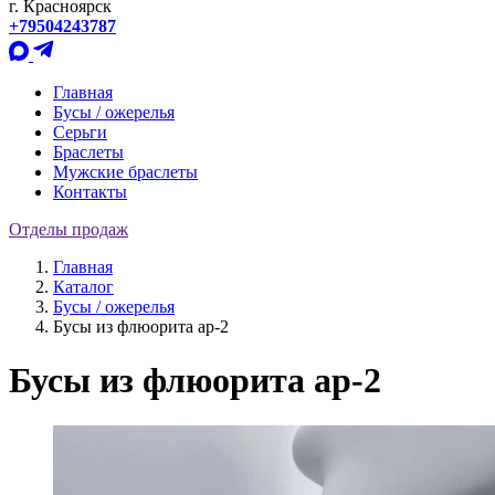
г. Красноярск
+79504243787
Главная
Бусы / ожерелья
Серьги
Браслеты
Мужские браслеты
Контакты
Отделы продаж
Главная
Каталог
Бусы / ожерелья
Бусы из флюорита ар-2
Бусы из флюорита ар-2