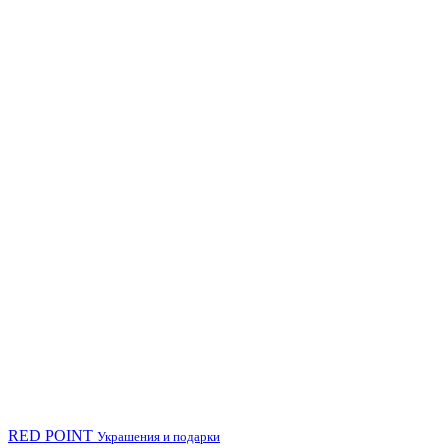
RED POINT
Украшения и подарки