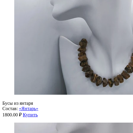
Бусы из янтаря
Состав:
«Янтарь»
1800.00 ₽
Купить