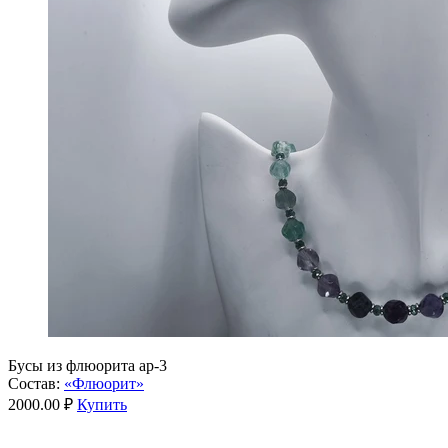
Бусы из флюорита ар-3
Состав:
«Флюорит»
2000.00 ₽
Купить