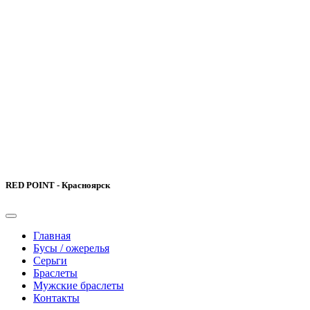
RED POINT - Красноярск
Главная
Бусы / ожерелья
Серьги
Браслеты
Мужские браслеты
Контакты