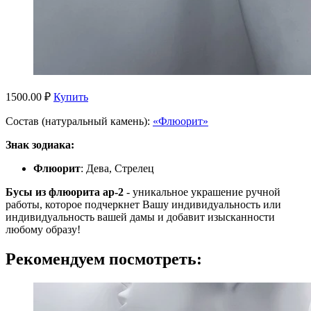
1500.00 ₽
Купить
Состав (натуральный камень):
«Флюорит»
Знак зодиака:
Флюорит
: Дева, Стрелец
Бусы из флюорита ар-2
- уникальное украшение ручной
работы, которое подчеркнет Вашу индивидуальность или
индивидуальность вашей дамы и добавит изысканности
любому образу!
Рекомендуем посмотреть: