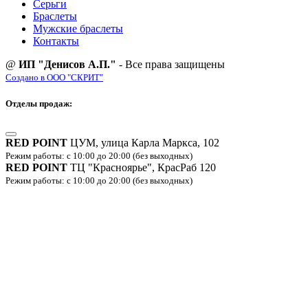
Серьги
Браслеты
Мужские браслеты
Контакты
@
ИП "Денисов А.П."
- Все права защищены
Создано в ООО "СКРИТ"
Отделы продаж:
RED POINT
ЦУМ, улица Карла Маркса, 102
Режим работы: с 10:00 до 20:00 (без выходных)
RED POINT
ТЦ "Красноярье", КрасРаб 120
Режим работы: с 10:00 до 20:00 (без выходных)