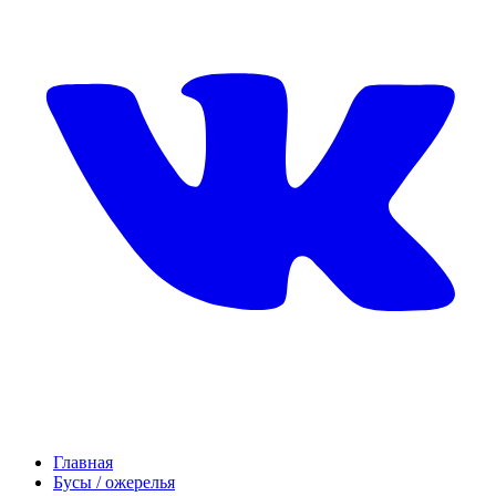
Главная
Бусы / ожерелья