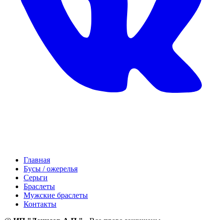
Главная
Бусы / ожерелья
Серьги
Браслеты
Мужские браслеты
Контакты