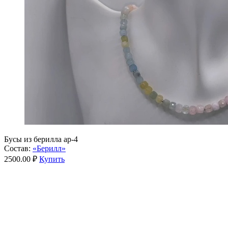
Бусы из берилла ар-4
Состав:
«Берилл»
2500.00 ₽
Купить