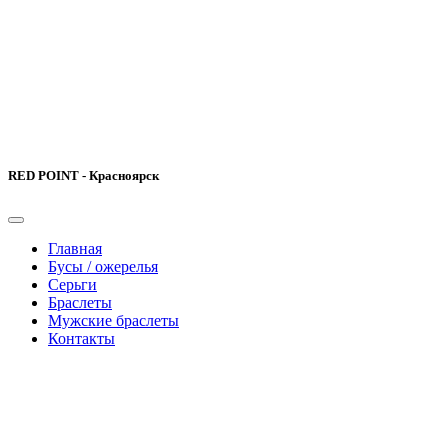
RED POINT - Красноярск
Главная
Бусы / ожерелья
Серьги
Браслеты
Мужские браслеты
Контакты