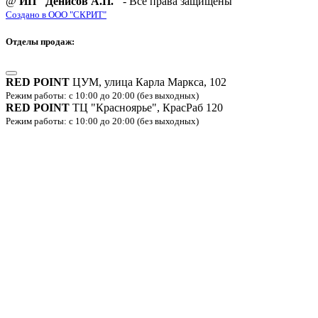
@
ИП "Денисов А.П."
- Все права защищены
Создано в ООО "СКРИТ"
Отделы продаж:
RED POINT
ЦУМ, улица Карла Маркса, 102
Режим работы: с 10:00 до 20:00 (без выходных)
RED POINT
ТЦ "Красноярье", КрасРаб 120
Режим работы: с 10:00 до 20:00 (без выходных)