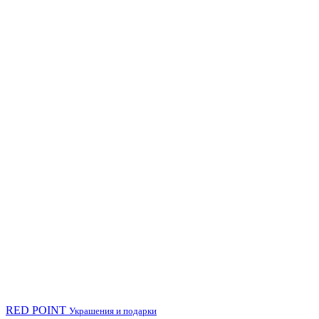
RED POINT
Украшения и подарки