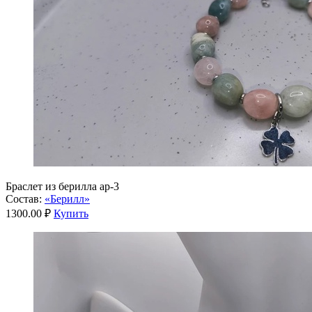
Браслет из берилла ар-3
Состав:
«Берилл»
1300.00 ₽
Купить