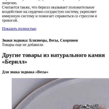
энергию.
Считается также, что берилл оказывает положительное
воздействие на сердечно-сосудистую систему, укрепляет
иммунную систему и помогает справиться со стрессом и
тревогой.
Показать полностью
Знаки зодиака: Близнецы, Весы, Скорпион
Товары еще не добавили
Другие товары из натурального камня
«Берилл»
Для знака зодиака «Весы»