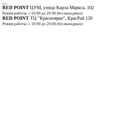
RED POINT
ЦУМ, улица Карла Маркса, 102
Режим работы: с 10:00 до 20:00 (без выходных)
RED POINT
ТЦ "Красноярье", КрасРаб 120
Режим работы: с 10:00 до 20:00 (без выходных)