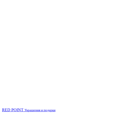
RED POINT
Украшения и подарки