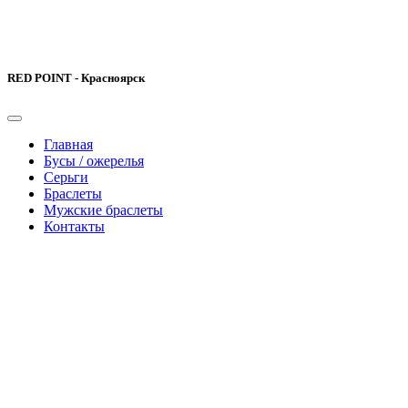
RED POINT - Красноярск
Главная
Бусы / ожерелья
Серьги
Браслеты
Мужские браслеты
Контакты