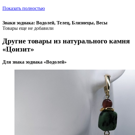
Показать полностью
Знаки зодиака: Водолей, Телец, Близнецы, Весы
Товары еще не добавили
Другие товары из натурального камня
«Цоизит»
Для знака зодиака «Водолей»