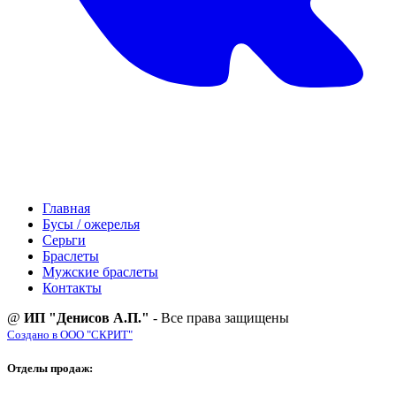
Главная
Бусы / ожерелья
Серьги
Браслеты
Мужские браслеты
Контакты
@
ИП "Денисов А.П."
- Все права защищены
Создано в ООО "СКРИТ"
Отделы продаж: