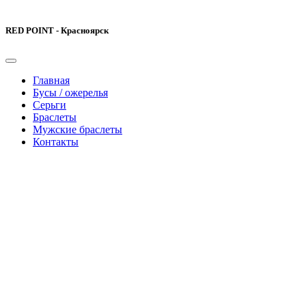
RED POINT - Красноярск
Главная
Бусы / ожерелья
Серьги
Браслеты
Мужские браслеты
Контакты