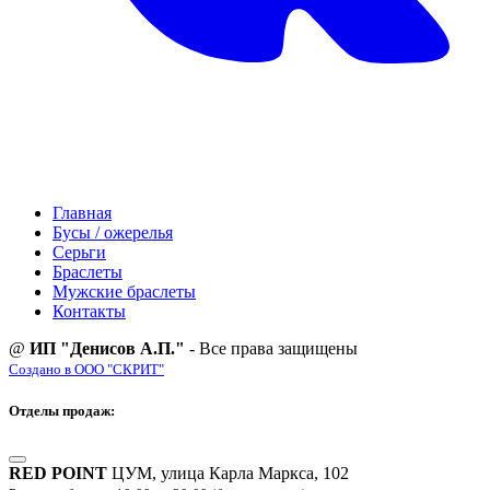
Главная
Бусы / ожерелья
Серьги
Браслеты
Мужские браслеты
Контакты
@
ИП "Денисов А.П."
- Все права защищены
Создано в ООО "СКРИТ"
Отделы продаж:
RED POINT
ЦУМ, улица Карла Маркса, 102