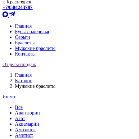
г. Красноярск
+79504243787
Главная
Бусы / ожерелья
Серьги
Браслеты
Мужские браслеты
Контакты
Отделы продаж
Главная
Каталог
Мужские браслеты
Яшма
Все
Авантюрин
Агат
Аквамарин
Амазонит
Аметист