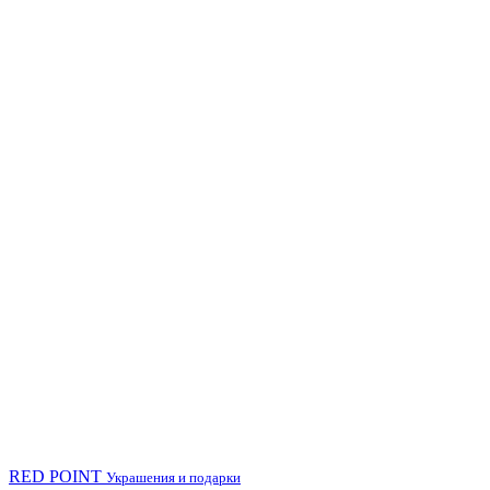
RED POINT
Украшения и подарки