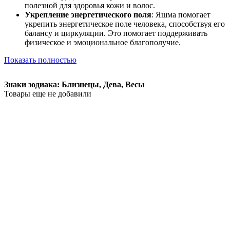
полезной для здоровья кожи и волос.
Укрепление энергетического поля
: Яшма помогает
укрепить энергетическое поле человека, способствуя его
балансу и циркуляции. Это помогает поддерживать
физическое и эмоциональное благополучие.
Показать полностью
Знаки зодиака: Близнецы, Дева, Весы
Товары еще не добавили