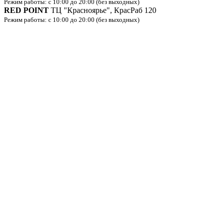
Режим работы: с 10:00 до 20:00 (без выходных)
RED POINT
ТЦ "Красноярье", КрасРаб 120
Режим работы: с 10:00 до 20:00 (без выходных)