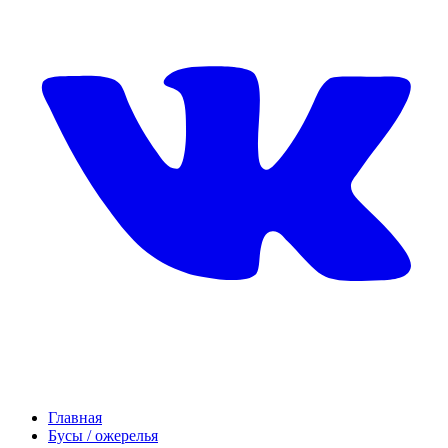
Главная
Бусы / ожерелья