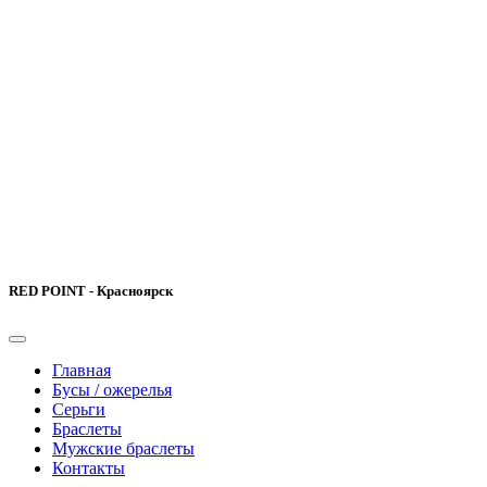
RED POINT - Красноярск
Главная
Бусы / ожерелья
Серьги
Браслеты
Мужские браслеты
Контакты