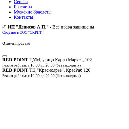
Серьги
Браслеты
Мужские браслеты
Контакты
@
ИП "Денисов А.П."
- Все права защищены
Создано в ООО "СКРИТ"
Отделы продаж:
RED POINT
ЦУМ, улица Карла Маркса, 102
Режим работы: с 10:00 до 20:00 (без выходных)
RED POINT
ТЦ "Красноярье", КрасРаб 120
Режим работы: с 10:00 до 20:00 (без выходных)