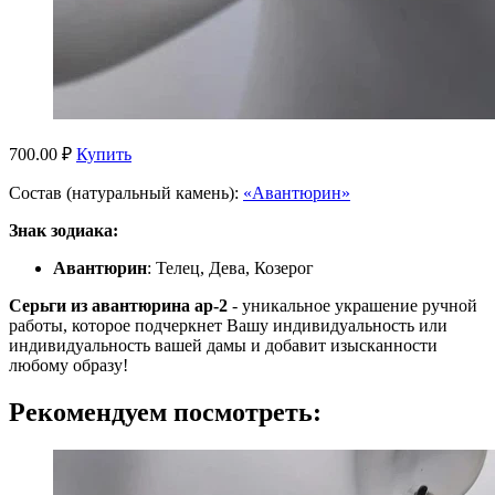
700.00 ₽
Купить
Состав (натуральный камень):
«Авантюрин»
Знак зодиака:
Авантюрин
: Телец, Дева, Козерог
Серьги из авантюрина ар-2
- уникальное украшение ручной
работы, которое подчеркнет Вашу индивидуальность или
индивидуальность вашей дамы и добавит изысканности
любому образу!
Рекомендуем посмотреть: