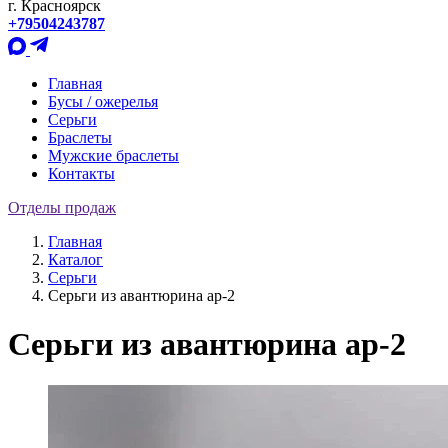
г. Красноярск
+79504243787
Главная
Бусы / ожерелья
Серьги
Браслеты
Мужские браслеты
Контакты
Отделы продаж
Главная
Каталог
Серьги
Серьги из авантюрина ар-2
Серьги из авантюрина ар-2