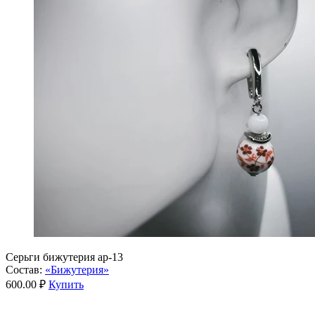
Серьги бижутерия ар-13
Состав:
«Бижутерия»
600.00 ₽
Купить