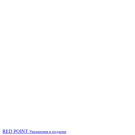
RED POINT
Украшения и подарки