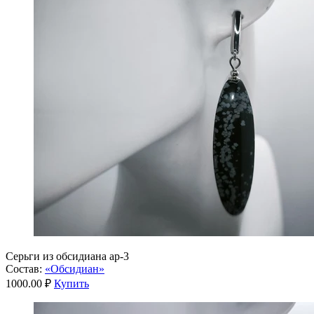
Серьги из обсидиана ар-3
Состав:
«Обсидиан»
1000.00 ₽
Купить