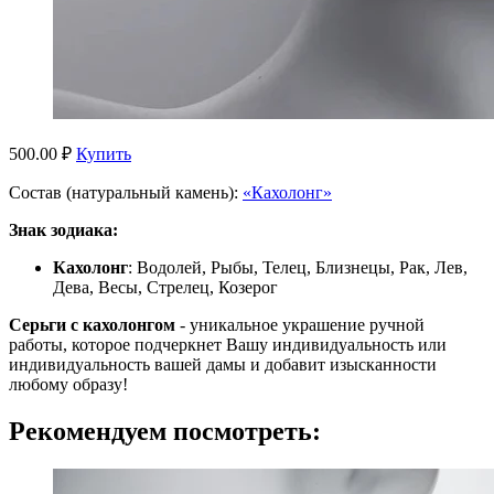
500.00 ₽
Купить
Состав (натуральный камень):
«Кахолонг»
Знак зодиака:
Кахолонг
: Водолей, Рыбы, Телец, Близнецы, Рак, Лев,
Дева, Весы, Стрелец, Козерог
Серьги с кахолонгом
- уникальное украшение ручной
работы, которое подчеркнет Вашу индивидуальность или
индивидуальность вашей дамы и добавит изысканности
любому образу!
Рекомендуем посмотреть: