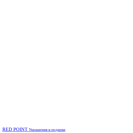
RED POINT
Украшения и подарки