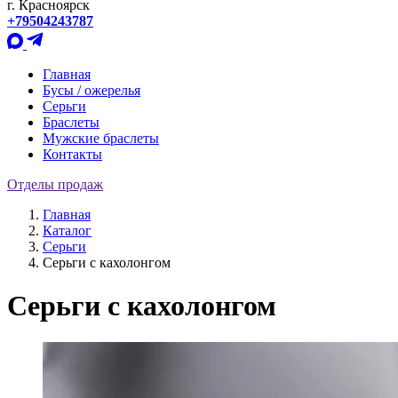
г. Красноярск
+79504243787
Главная
Бусы / ожерелья
Серьги
Браслеты
Мужские браслеты
Контакты
Отделы продаж
Главная
Каталог
Серьги
Серьги с кахолонгом
Серьги с кахолонгом