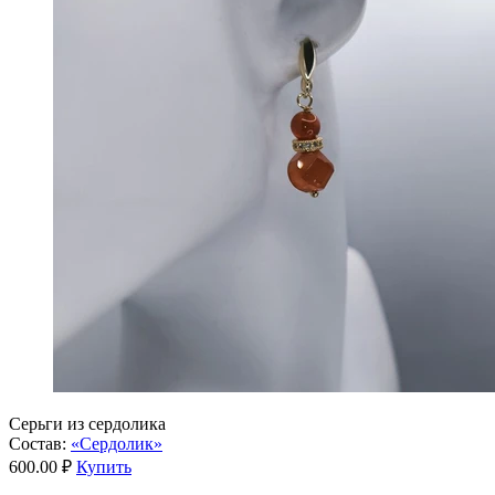
Серьги из сердолика
Состав:
«Сердолик»
600.00 ₽
Купить