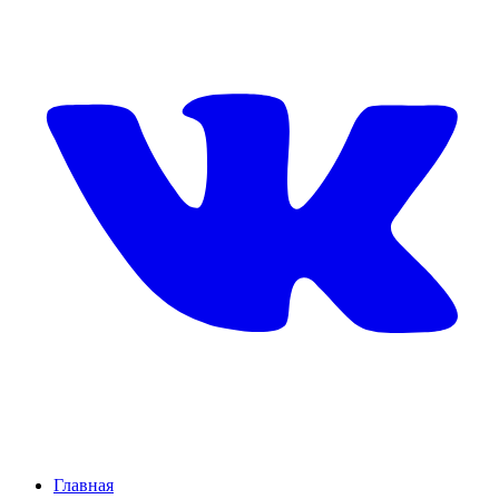
Главная