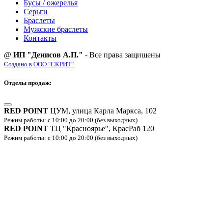
Бусы / ожерелья
Серьги
Браслеты
Мужские браслеты
Контакты
@
ИП "Денисов А.П."
- Все права защищены
Создано в ООО "СКРИТ"
Отделы продаж:
RED POINT
ЦУМ, улица Карла Маркса, 102
Режим работы: с 10:00 до 20:00 (без выходных)
RED POINT
ТЦ "Красноярье", КрасРаб 120
Режим работы: с 10:00 до 20:00 (без выходных)