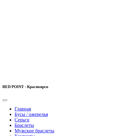
RED POINT - Красноярск
Главная
Бусы / ожерелья
Серьги
Браслеты
Мужские браслеты