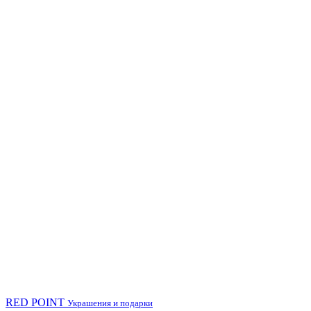
RED POINT
Украшения и подарки