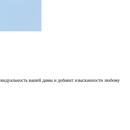
ивидуальность вашей дамы и добавит изысканности любому