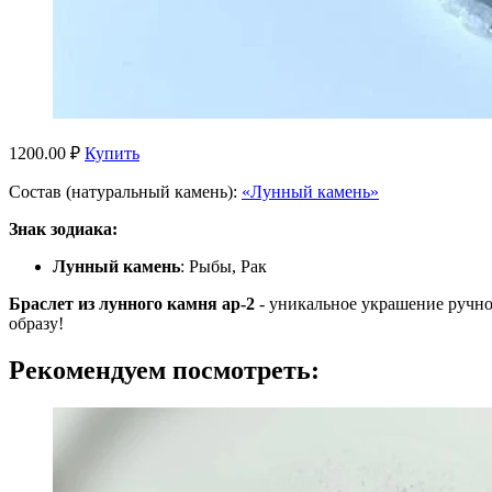
1200.00 ₽
Купить
Состав (натуральный камень):
«Лунный камень»
Знак зодиака:
Лунный камень
: Рыбы, Рак
Браслет из лунного камня ар-2
- уникальное украшение ручно
образу!
Рекомендуем посмотреть: