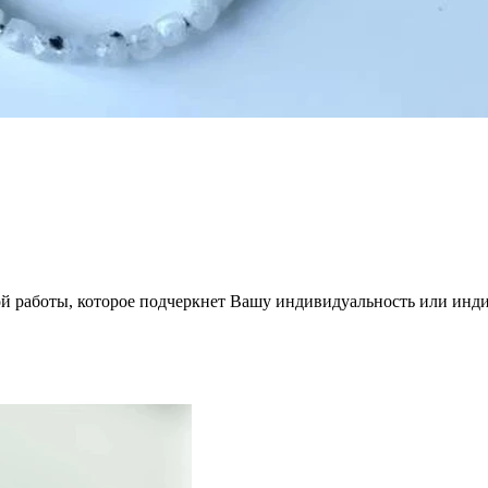
й работы, которое подчеркнет Вашу индивидуальность или инд